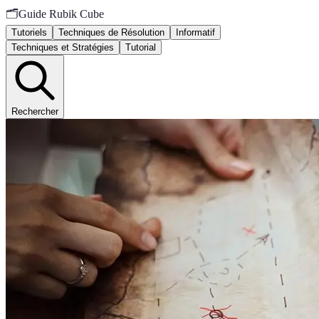
🗂️
Guide Rubik Cube
Tutoriels
Techniques de Résolution
Informatif
Techniques et Stratégies
Tutorial
Rechercher