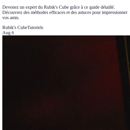
Devenez un expert du Rubik's Cube grâce à ce guide détaillé.
Découvrez des méthodes efficaces et des astuces pour impressionner
vos amis.
Rubik's Cube
Tutoriels
Aug 6