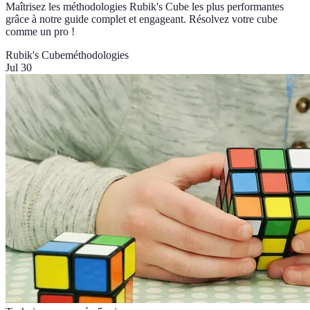
Maîtrisez les méthodologies Rubik's Cube les plus performantes
grâce à notre guide complet et engageant. Résolvez votre cube
comme un pro !
Rubik's Cube
méthodologies
Jul 30