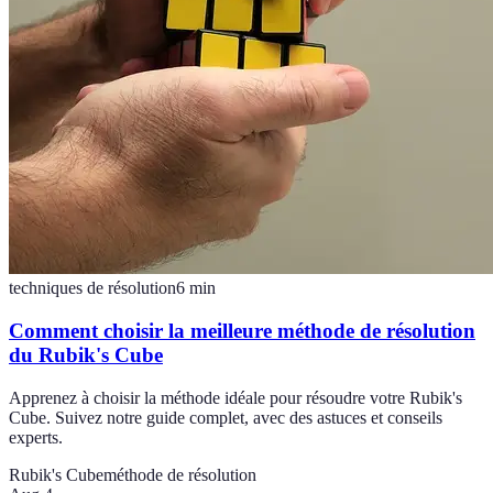
techniques de résolution
6
min
Comment choisir la meilleure méthode de résolution
du Rubik's Cube
Apprenez à choisir la méthode idéale pour résoudre votre Rubik's
Cube. Suivez notre guide complet, avec des astuces et conseils
experts.
Rubik's Cube
méthode de résolution