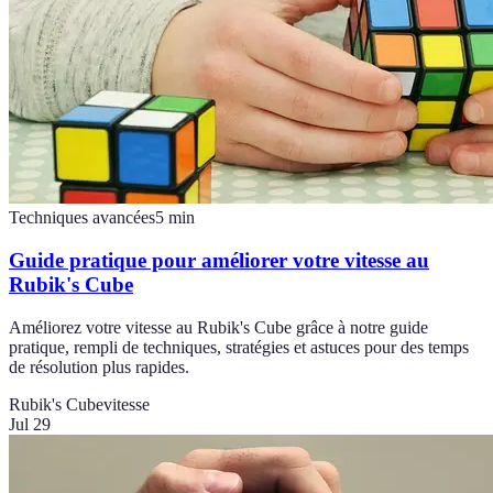
Techniques avancées
5
min
Guide pratique pour améliorer votre vitesse au
Rubik's Cube
Améliorez votre vitesse au Rubik's Cube grâce à notre guide
pratique, rempli de techniques, stratégies et astuces pour des temps
de résolution plus rapides.
Rubik's Cube
vitesse
Jul 29