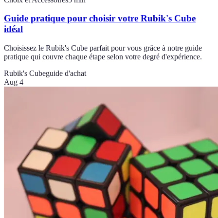
Guide pratique pour choisir votre Rubik's Cube
idéal
Choisissez le Rubik's Cube parfait pour vous grâce à notre guide
pratique qui couvre chaque étape selon votre degré d'expérience.
Rubik's Cube
guide d'achat
Aug 4