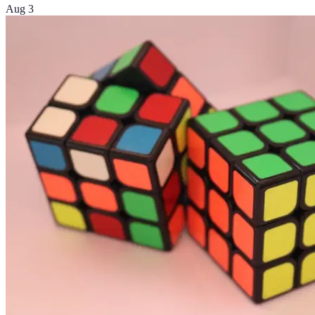
Aug 3