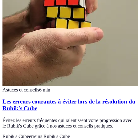
Astuces et conseils
6
min
Les erreurs courantes à éviter lors de la résolution du
Rubik's Cube
Évitez les erreurs fréquentes qui ralentissent votre progression avec
le Rubik's Cube grâce à nos astuces et conseils pratiques.
Rubik's Cube
erreurs Rubik's Cube