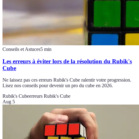
Conseils et Astuces
5
min
Les erreurs à éviter lors de la résolution du Rubik's
Cube
Ne laissez pas ces erreurs Rubik's Cube ralentir votre progression.
Lisez nos conseils pour devenir un pro du cube en 2026.
Rubik's Cube
erreurs Rubik's Cube
Aug 5