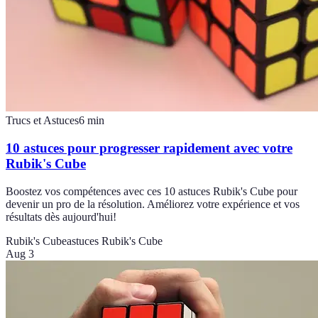
Trucs et Astuces
6
min
10 astuces pour progresser rapidement avec votre
Rubik's Cube
Boostez vos compétences avec ces 10 astuces Rubik's Cube pour
devenir un pro de la résolution. Améliorez votre expérience et vos
résultats dès aujourd'hui!
Rubik's Cube
astuces Rubik's Cube
Aug 3