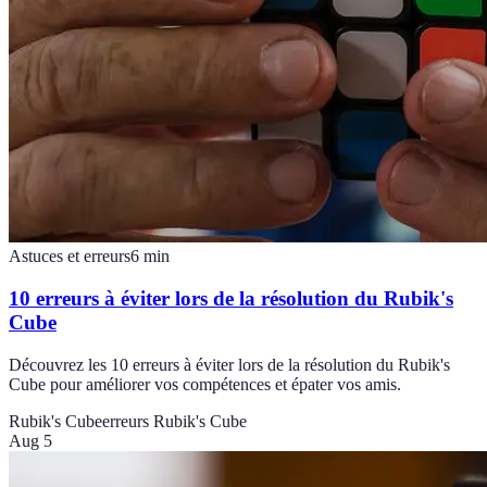
Astuces et erreurs
6
min
10 erreurs à éviter lors de la résolution du Rubik's
Cube
Découvrez les 10 erreurs à éviter lors de la résolution du Rubik's
Cube pour améliorer vos compétences et épater vos amis.
Rubik's Cube
erreurs Rubik's Cube
Aug 5