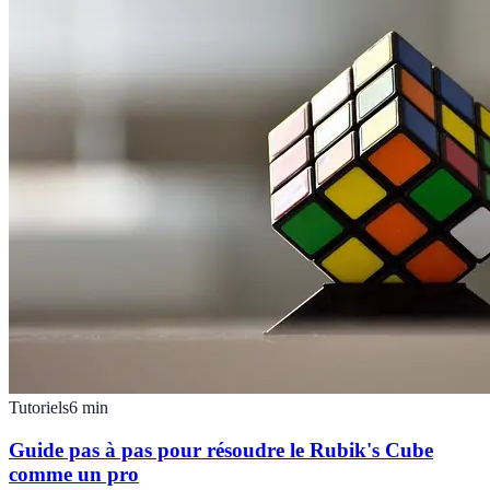
Tutoriels
6
min
Guide pas à pas pour résoudre le Rubik's Cube
comme un pro