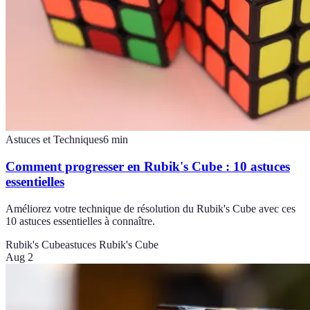
Astuces et Techniques
6
min
Comment progresser en Rubik's Cube : 10 astuces
essentielles
Améliorez votre technique de résolution du Rubik's Cube avec ces
10 astuces essentielles à connaître.
Rubik's Cube
astuces Rubik's Cube
Aug 2