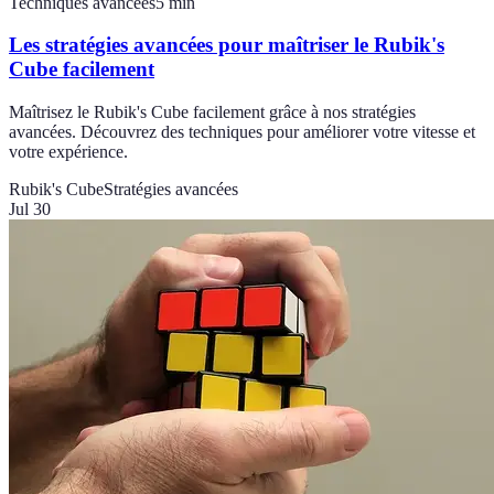
Techniques avancées
5
min
Les stratégies avancées pour maîtriser le Rubik's
Cube facilement
Maîtrisez le Rubik's Cube facilement grâce à nos stratégies
avancées. Découvrez des techniques pour améliorer votre vitesse et
votre expérience.
Rubik's Cube
Stratégies avancées
Jul 30