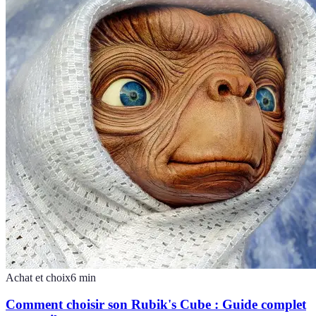
Achat et choix
6
min
Comment choisir son Rubik's Cube : Guide complet