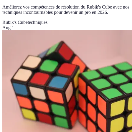
Améliorez vos compétences de résolution du Rubik's Cube avec nos
techniques incontournables pour devenir un pro en 2026.
Rubik's Cube
techniques
Aug 1