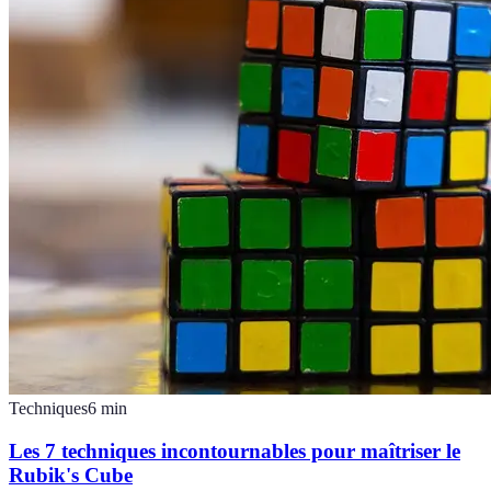
Techniques
6
min
Les 7 techniques incontournables pour maîtriser le
Rubik's Cube