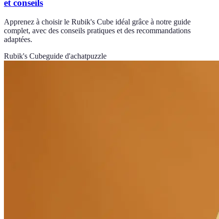
et conseils
Apprenez à choisir le Rubik's Cube idéal grâce à notre guide
complet, avec des conseils pratiques et des recommandations
adaptées.
Rubik's Cube
guide d'achat
puzzle