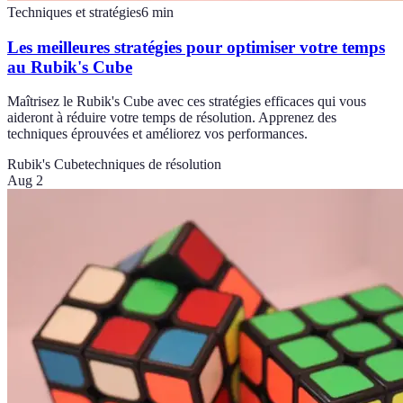
Techniques et stratégies
6
min
Les meilleures stratégies pour optimiser votre temps
au Rubik's Cube
Maîtrisez le Rubik's Cube avec ces stratégies efficaces qui vous
aideront à réduire votre temps de résolution. Apprenez des
techniques éprouvées et améliorez vos performances.
Rubik's Cube
techniques de résolution
Aug 2