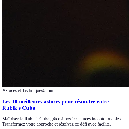
Astuces et Techniques
6
min
Les 10 meilleures astuces pour résoudre votre
Rubik's Cube
Maîtrisez le Rubik's Cube grâce à nos 10 astuces incontournables.
Transformez votre approche et résolvez ce défi avec facilité.