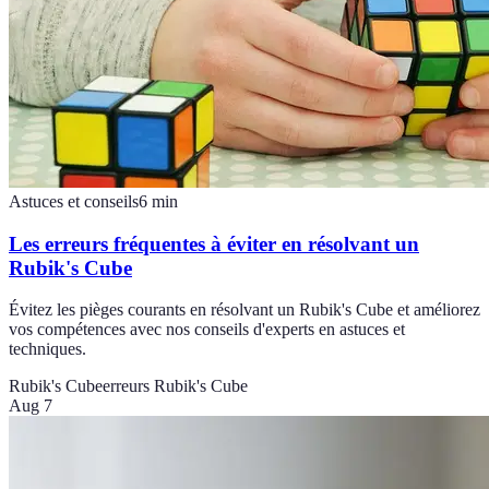
Astuces et conseils
6
min
Les erreurs fréquentes à éviter en résolvant un
Rubik's Cube
Évitez les pièges courants en résolvant un Rubik's Cube et améliorez
vos compétences avec nos conseils d'experts en astuces et
techniques.
Rubik's Cube
erreurs Rubik's Cube
Aug 7