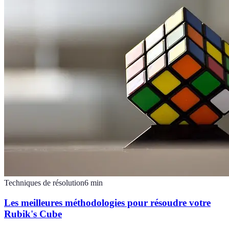
Techniques de résolution
6
min
Les meilleures méthodologies pour résoudre votre
Rubik's Cube