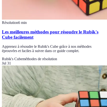
Résolution
6
min
Les meilleures méthodes pour résoudre le Rubik's
Cube facilement
Apprenez à résoudre le Rubik's Cube grâce à nos méthodes
éprouvées et faciles à suivre dans ce guide complet.
Rubik's Cube
méthodes de résolution
Jul 31