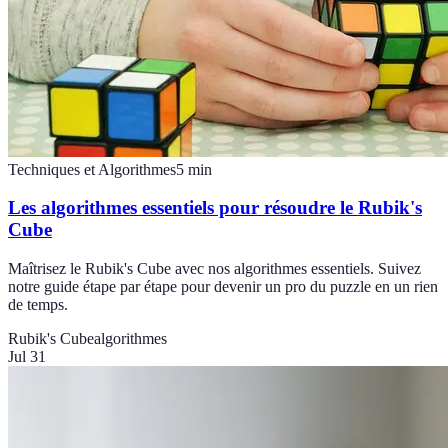
Techniques et Algorithmes
5
min
Les algorithmes essentiels pour résoudre le Rubik's
Cube
Maîtrisez le Rubik's Cube avec nos algorithmes essentiels. Suivez
notre guide étape par étape pour devenir un pro du puzzle en un rien
de temps.
Rubik's Cube
algorithmes
Jul 31