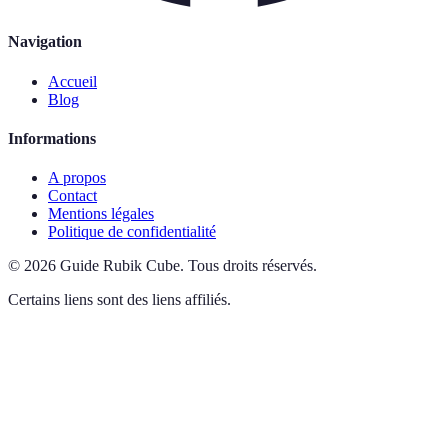
Navigation
Accueil
Blog
Informations
A propos
Contact
Mentions légales
Politique de confidentialité
©
2026
Guide Rubik Cube
.
Tous droits réservés.
Certains liens sont des liens affiliés.