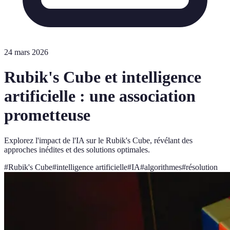
24 mars 2026
Rubik's Cube et intelligence
artificielle : une association
prometteuse
Explorez l'impact de l'IA sur le Rubik's Cube, révélant des
approches inédites et des solutions optimales.
#
Rubik's Cube
#
intelligence artificielle
#
IA
#
algorithmes
#
résolution