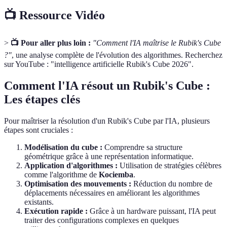
📺 Ressource Vidéo
>
📺 Pour aller plus loin :
"Comment l'IA maîtrise le Rubik's Cube
?"
, une analyse complète de l'évolution des algorithmes. Recherchez
sur YouTube : "intelligence artificielle Rubik's Cube 2026".
Comment l'IA résout un Rubik's Cube :
Les étapes clés
Pour maîtriser la résolution d'un Rubik's Cube par l'IA, plusieurs
étapes sont cruciales :
Modélisation du cube :
Comprendre sa structure
géométrique grâce à une représentation informatique.
Application d'algorithmes :
Utilisation de stratégies célèbres
comme l'algorithme de
Kociemba
.
Optimisation des mouvements :
Réduction du nombre de
déplacements nécessaires en améliorant les algorithmes
existants.
Exécution rapide :
Grâce à un hardware puissant, l'IA peut
traiter des configurations complexes en quelques