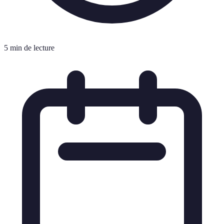
5 min de lecture