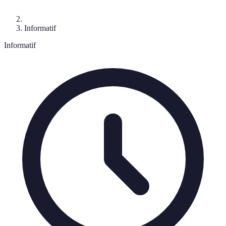
Informatif
Informatif