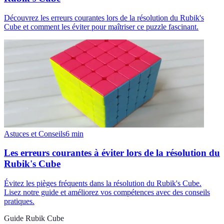
Découvrez les erreurs courantes lors de la résolution du Rubik's
Cube et comment les éviter pour maîtriser ce puzzle fascinant.
Astuces et Conseils
6
min
Les erreurs courantes à éviter lors de la résolution du
Rubik's Cube
Évitez les pièges fréquents dans la résolution du Rubik's Cube.
Lisez notre guide et améliorez vos compétences avec des conseils
pratiques.
Guide Rubik Cube