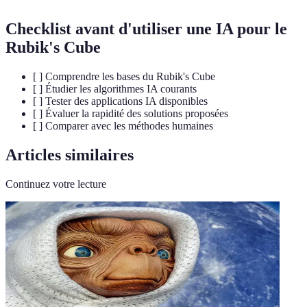
Checklist avant d'utiliser une IA pour le
Rubik's Cube
[ ] Comprendre les bases du Rubik's Cube
[ ] Étudier les algorithmes IA courants
[ ] Tester des applications IA disponibles
[ ] Évaluer la rapidité des solutions proposées
[ ] Comparer avec les méthodes humaines
Articles similaires
Continuez votre lecture