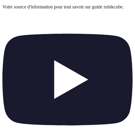
Votre source d'information pour tout savoir sur
guide rubikcube
.