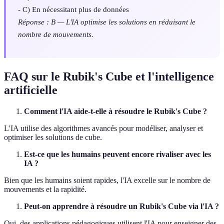
- C) En nécessitant plus de données
Réponse : B — L'IA optimise les solutions en réduisant le
nombre de mouvements.
FAQ sur le Rubik's Cube et l'intelligence
artificielle
Comment l'IA aide-t-elle à résoudre le Rubik's Cube ?
L'IA utilise des algorithmes avancés pour modéliser, analyser et
optimiser les solutions de cube.
Est-ce que les humains peuvent encore rivaliser avec les
IA ?
Bien que les humains soient rapides, l'IA excelle sur le nombre de
mouvements et la rapidité.
Peut-on apprendre à résoudre un Rubik's Cube via l'IA ?
Oui, des applications pédagogiques utilisent l'IA pour enseigner des