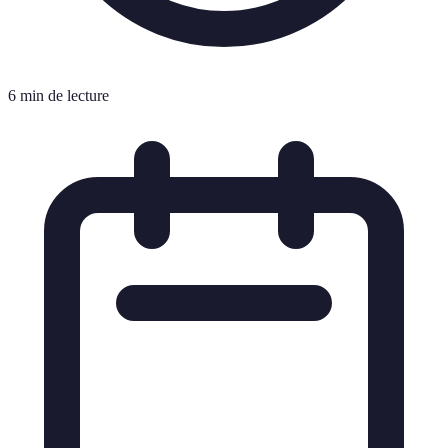
6 min de lecture