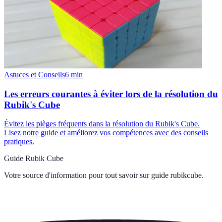
Astuces et Conseils
6
min
Les erreurs courantes à éviter lors de la résolution du
Rubik's Cube
Évitez les pièges fréquents dans la résolution du Rubik's Cube.
Lisez notre guide et améliorez vos compétences avec des conseils
pratiques.
Guide Rubik Cube
Votre source d'information pour tout savoir sur
guide rubikcube
.