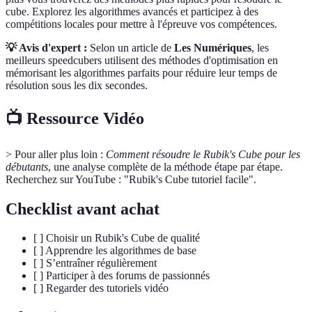
cube. Explorez les algorithmes avancés et participez à des
compétitions locales pour mettre à l'épreuve vos compétences.
💡 Avis d'expert :
Selon un article de
Les Numériques
, les
meilleurs speedcubers utilisent des méthodes d'optimisation en
mémorisant les algorithmes parfaits pour réduire leur temps de
résolution sous les dix secondes.
📺 Ressource Vidéo
> Pour aller plus loin :
Comment résoudre le Rubik's Cube pour les
débutants
, une analyse complète de la méthode étape par étape.
Recherchez sur YouTube : "Rubik's Cube tutoriel facile".
Checklist avant achat
[ ] Choisir un Rubik's Cube de qualité
[ ] Apprendre les algorithmes de base
[ ] S’entraîner régulièrement
[ ] Participer à des forums de passionnés
[ ] Regarder des tutoriels vidéo