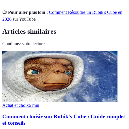
📺
Pour aller plus loin :
Comment Résoudre un Rubik's Cube en
2026
sur YouTube
Articles similaires
Continuez votre lecture
Achat et choix
6
min
Comment choisir son Rubik's Cube : Guide complet
et conseils