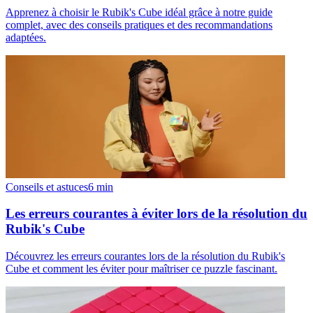
Apprenez à choisir le Rubik's Cube idéal grâce à notre guide
complet, avec des conseils pratiques et des recommandations
adaptées.
Conseils et astuces
6
min
Les erreurs courantes à éviter lors de la résolution du
Rubik's Cube
Découvrez les erreurs courantes lors de la résolution du Rubik's
Cube et comment les éviter pour maîtriser ce puzzle fascinant.