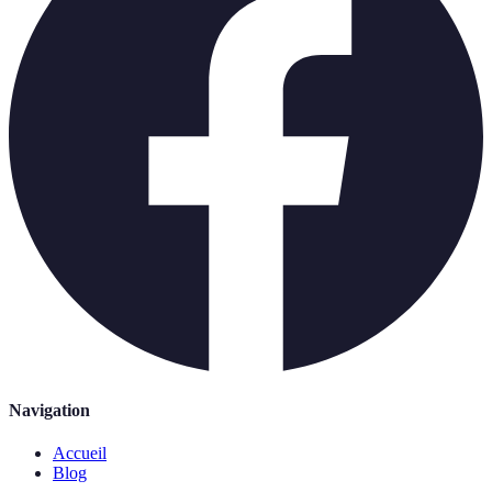
Navigation
Accueil
Blog