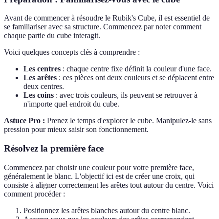
Avant de commencer à résoudre le Rubik's Cube, il est essentiel de
se familiariser avec sa structure. Commencez par noter comment
chaque partie du cube interagit.
Voici quelques concepts clés à comprendre :
Les centres
: chaque centre fixe définit la couleur d'une face.
Les arêtes
: ces pièces ont deux couleurs et se déplacent entre
deux centres.
Les coins
: avec trois couleurs, ils peuvent se retrouver à
n'importe quel endroit du cube.
Astuce Pro :
Prenez le temps d'explorer le cube. Manipulez-le sans
pression pour mieux saisir son fonctionnement.
Résolvez la première face
Commencez par choisir une couleur pour votre première face,
généralement le blanc. L'objectif ici est de créer une croix, qui
consiste à aligner correctement les arêtes tout autour du centre. Voici
comment procéder :
Positionnez les arêtes blanches autour du centre blanc.