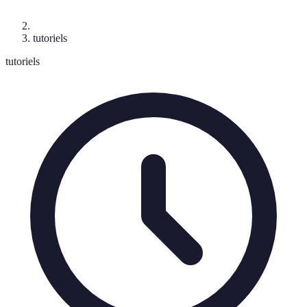
tutoriels
tutoriels