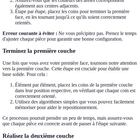
Assurez-vous que les couleurs des arêtes correspondent
également aux centres adjacents.
Étape par étape, placez les coins pour terminer la première
face, en les tournant jusqu'à ce qu'ils soient correctement
orientés.
Erreur courante à éviter :
Ne vous précipitez pas. Prenez le temps
d'ajuster chaque pièce pour garantir une bonne configuration.
Terminez la première couche
Une fois que vous avez votre première face, tournons notre attention
vers la première couche. Cette étape est cruciale pour établir une
base solide. Pour cela :
Élément par élément, placez les coins de la première couche
dans leur position respective, en vérifiant que chaque coin est
correctement orienté.
Utilisez des algorithmes simples que vous pouvez facilement
mémoriser pour aider le repositionnement.
Ce processus pourrait prendre un peu de temps, mais assurez-vous
que chaque pièce est correcte avant de passer à l'étape suivante.
Réalisez la deuxième couche