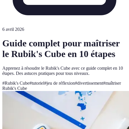
6 avril 2026
Guide complet pour maîtriser
le Rubik's Cube en 10 étapes
Apprenez à résoudre le Rubik's Cube avec ce guide complet en 10
étapes. Des astuces pratiques pour tous niveaux.
#
Rubik's Cube
#
tutoriel
#
jeu de réflexion
#
divertissement
#
maîtriser
Rubik's Cube