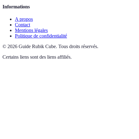
Informations
A propos
Contact
Mentions légales
Politique de confidentialité
©
2026
Guide Rubik Cube
.
Tous droits réservés.
Certains liens sont des liens affiliés.