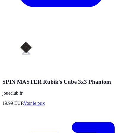
SPIN MASTER Rubik's Cube 3x3 Phantom
joueclub.fr
19.99
EUR
Voir le prix