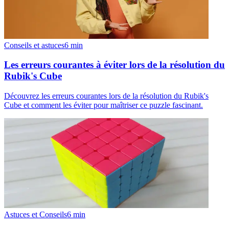
Conseils et astuces
6
min
Les erreurs courantes à éviter lors de la résolution du
Rubik's Cube
Découvrez les erreurs courantes lors de la résolution du Rubik's
Cube et comment les éviter pour maîtriser ce puzzle fascinant.
Astuces et Conseils
6
min