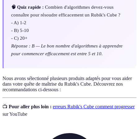
🧠 Quiz rapide :
Combien d'algorithmes devez-vous
connaître pour résoudre efficacement un Rubik's Cube ?
- A) 1-2
- B) 5-10
- C) 20+
Réponse : B — Le bon nombre d'algorithmes à apprendre
pour commencer efficacement est entre 5 et 10.
Nous avons sélectionné plusieurs produits adaptés pour vous aider
dans votre quête de maîtrise du Rubik's Cube. Découvrez nos
recommandations ci-dessous :
📺
Pour aller plus loin :
erreurs Rubik's Cube comment progresser
sur YouTube