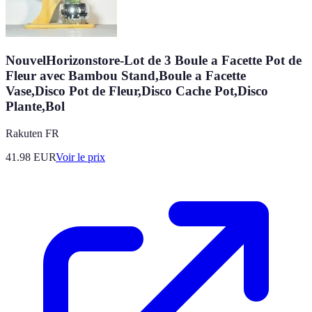
NouvelHorizonstore-Lot de 3 Boule a Facette Pot de
Fleur avec Bambou Stand,Boule a Facette
Vase,Disco Pot de Fleur,Disco Cache Pot,Disco
Plante,Bol
Rakuten FR
41.98
EUR
Voir le prix