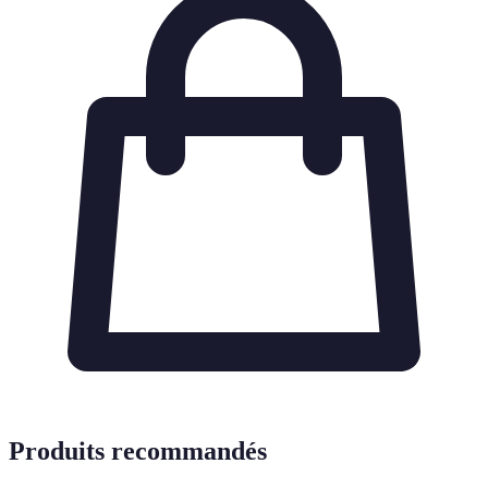
Produits recommandés