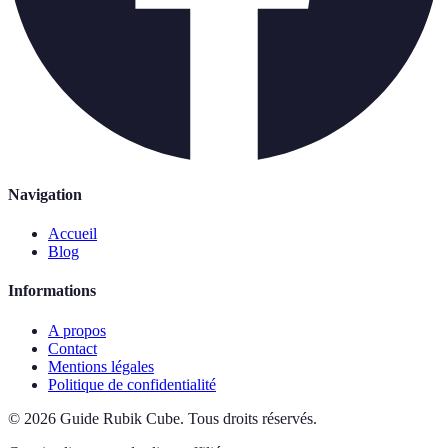
Navigation
Accueil
Blog
Informations
A propos
Contact
Mentions légales
Politique de confidentialité
©
2026
Guide Rubik Cube
.
Tous droits réservés.