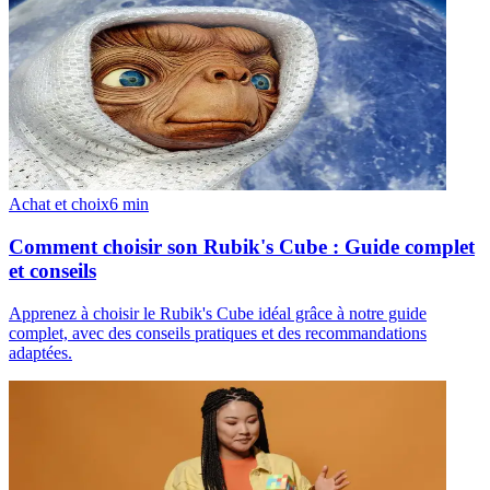
Achat et choix
6
min
Comment choisir son Rubik's Cube : Guide complet
et conseils
Apprenez à choisir le Rubik's Cube idéal grâce à notre guide
complet, avec des conseils pratiques et des recommandations
adaptées.