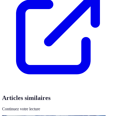
Articles similaires
Continuez votre lecture