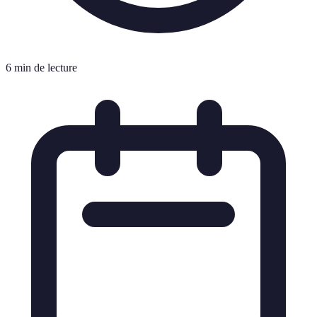
6 min de lecture