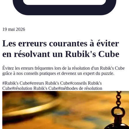
19 mai 2026
Les erreurs courantes à éviter
en résolvant un Rubik's Cube
Évitez les erreurs fréquentes lors de la résolution d'un Rubik's Cube
grâce à nos conseils pratiques et devenez un expert du puzzle.
#
Rubik's Cube
#
erreurs Rubik's Cube
#
conseils Rubik's
Cube
#
résolution Rubik's Cube
#
méthodes de résolution