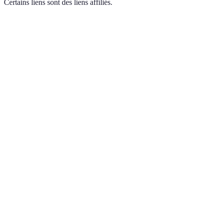
Certains liens sont des liens affiliés.