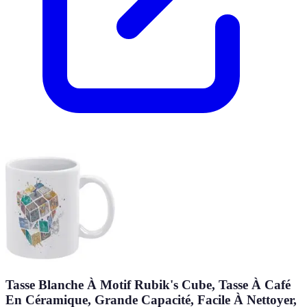
Tasse Blanche À Motif Rubik's Cube, Tasse À Café
En Céramique, Grande Capacité, Facile À Nettoyer,