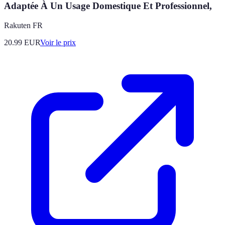
Adaptée À Un Usage Domestique Et Professionnel,
Rakuten FR
20.99
EUR
Voir le prix