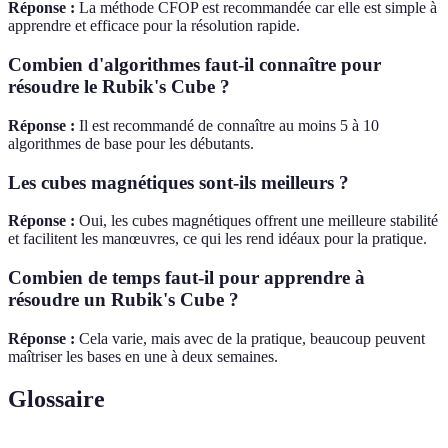
Réponse :
La méthode CFOP est recommandée car elle est simple à
apprendre et efficace pour la résolution rapide.
Combien d'algorithmes faut-il connaître pour
résoudre le Rubik's Cube ?
Réponse :
Il est recommandé de connaître au moins 5 à 10
algorithmes de base pour les débutants.
Les cubes magnétiques sont-ils meilleurs ?
Réponse :
Oui, les cubes magnétiques offrent une meilleure stabilité
et facilitent les manœuvres, ce qui les rend idéaux pour la pratique.
Combien de temps faut-il pour apprendre à
résoudre un Rubik's Cube ?
Réponse :
Cela varie, mais avec de la pratique, beaucoup peuvent
maîtriser les bases en une à deux semaines.
Glossaire