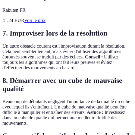
Rakuten FR
41.24
EUR
Voir le prix
7. Improviser lors de la résolution
Un autre obstacle courant est l'improvisation durant la résolution.
Cela peut sembler tentant, mais éviter d'utiliser des algorithmes
éprouvés souvent se traduit par des échecs.
Conseil :
Utilisez
toujours les algorithmes qui ont fait leurs preuves et évitez
d'effectuer des mouvements au hasard.
8. Démarrer avec un cube de mauvaise
qualité
Beaucoup de débutants négligent l'importance de la qualité du cube
avec lequel ils s'entraînent. Un cube de mauvaise qualité peut être
difficile à manipuler et entraîner des erreurs.
Astuce :
Investissez
dans un cube de qualité qui permet une meilleure fluidité des
mouvements.