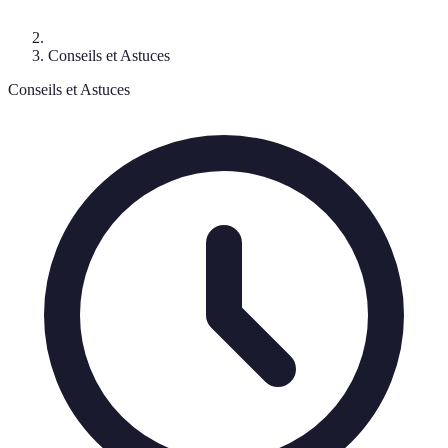
Conseils et Astuces
Conseils et Astuces