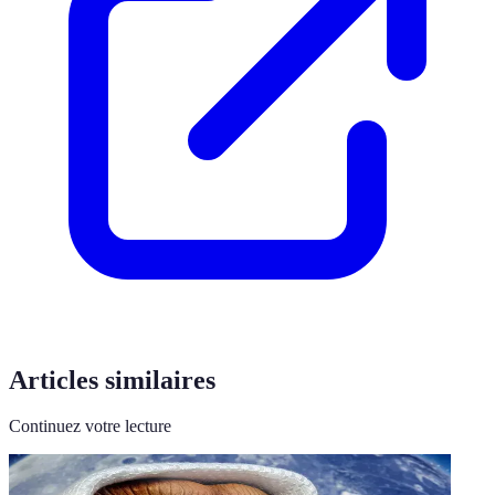
Articles similaires
Continuez votre lecture