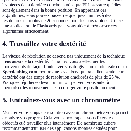
les pièces de la dernière couche, tandis que PLL s'assure qu'elles
sont également dans la bonne position. En apprenant ces
algorithmes, vous pouvez passer de quelques minutes à des
résolutions en moins de 20 secondes pour les plus rapides. Utiliser
une application de Flashcards peut vous aider à mémoriser ces
algorithmes efficacement.
4. Travaillez votre dextérité
La vitesse de résolution ne dépend pas uniquement de la technique
mais aussi de la dextérité. Entraînez-vous à effectuer les
mouvements de façon fluide avec vos doigts. Une étude réalisée par
Speedcubing.com
montre que les cubers qui travaillent seule leur
dextérité ont des temps de résolution améliorés de plus de 25 %.
Pratiques régulières devant un miroir peuvent vous aider à
mémoriser les mouvements et à corriger votre positionnement.
5. Entraînez-vous avec un chronomètre
Mesurer votre temps de résolution avec un chronomètre vous permet
de suivre vos progrès. Cela vous encourage à vous fixer des
objectifs et à travailler plus intensément. De nombreux cubers
recommandent d'utiliser des applications mobiles dédiées pour