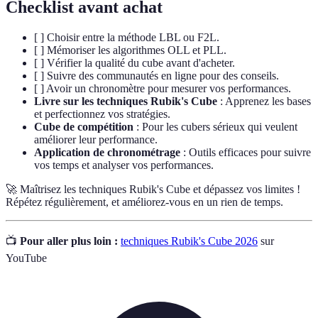
Checklist avant achat
[ ] Choisir entre la méthode LBL ou F2L.
[ ] Mémoriser les algorithmes OLL et PLL.
[ ] Vérifier la qualité du cube avant d'acheter.
[ ] Suivre des communautés en ligne pour des conseils.
[ ] Avoir un chronomètre pour mesurer vos performances.
Livre sur les techniques Rubik's Cube
: Apprenez les bases
et perfectionnez vos stratégies.
Cube de compétition
: Pour les cubers sérieux qui veulent
améliorer leur performance.
Application de chronométrage
: Outils efficaces pour suivre
vos temps et analyser vos performances.
🚀 Maîtrisez les techniques Rubik's Cube et dépassez vos limites !
Répétez régulièrement, et améliorez-vous en un rien de temps.
📺
Pour aller plus loin :
techniques Rubik's Cube 2026
sur
YouTube