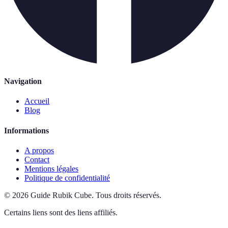
Navigation
Accueil
Blog
Informations
A propos
Contact
Mentions légales
Politique de confidentialité
©
2026
Guide Rubik Cube
.
Tous droits réservés.
Certains liens sont des liens affiliés.