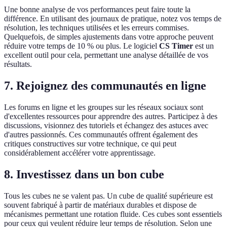
Une bonne analyse de vos performances peut faire toute la
différence. En utilisant des journaux de pratique, notez vos temps de
résolution, les techniques utilisées et les erreurs commises.
Quelquefois, de simples ajustements dans votre approche peuvent
réduire votre temps de 10 % ou plus. Le logiciel
CS Timer
est un
excellent outil pour cela, permettant une analyse détaillée de vos
résultats.
7. Rejoignez des communautés en ligne
Les forums en ligne et les groupes sur les réseaux sociaux sont
d'excellentes ressources pour apprendre des autres. Participez à des
discussions, visionnez des tutoriels et échangez des astuces avec
d'autres passionnés. Ces communautés offrent également des
critiques constructives sur votre technique, ce qui peut
considérablement accélérer votre apprentissage.
8. Investissez dans un bon cube
Tous les cubes ne se valent pas. Un cube de qualité supérieure est
souvent fabriqué à partir de matériaux durables et dispose de
mécanismes permettant une rotation fluide. Ces cubes sont essentiels
pour ceux qui veulent réduire leur temps de résolution. Selon une