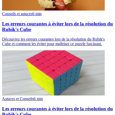
Conseils et astuces
6
min
Les erreurs courantes à éviter lors de la résolution du
Rubik's Cube
Découvrez les erreurs courantes lors de la résolution du Rubik's
Cube et comment les éviter pour maîtriser ce puzzle fascinant.
Astuces et Conseils
6
min
Les erreurs courantes à éviter lors de la résolution du
Rubik's Cube