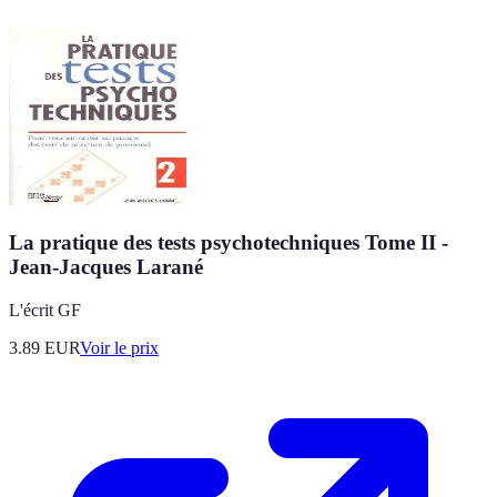
La pratique des tests psychotechniques Tome II -
Jean-Jacques Larané
L'écrit GF
3.89
EUR
Voir le prix