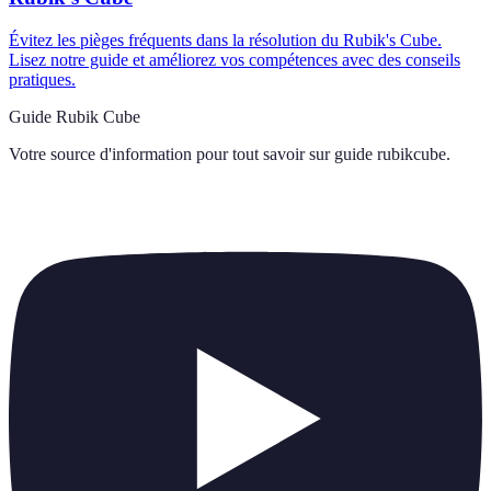
Évitez les pièges fréquents dans la résolution du Rubik's Cube.
Lisez notre guide et améliorez vos compétences avec des conseils
pratiques.
Guide Rubik Cube
Votre source d'information pour tout savoir sur
guide rubikcube
.