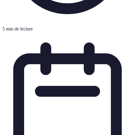
5 min de lecture