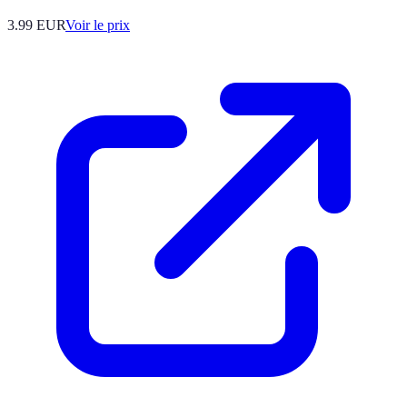
3.99
EUR
Voir le prix