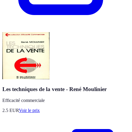
Les techniques de la vente - René Moulinier
Efficacité commerciale
2.5
EUR
Voir le prix