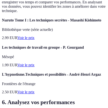
enregistrer vos temps et comparer vos performances. En analysant
vos données, vous pouvez identifier les zones à améliorer dans votre
technique.
Naruto Tome I : Les techniques secrètes - Masashi Kishimoto
Bibliothèque verte (série actuelle)
2.99
EUR
Voir le prix
Les techniques de travail en groupe - P. Gourgand
Mésopé
1.99
EUR
Voir le prix
L'hypnotisme.Techniques et possibilités - André-Henri Argaz
Frontières de l'étrange
2.50
EUR
Voir le prix
6. Analysez vos performances