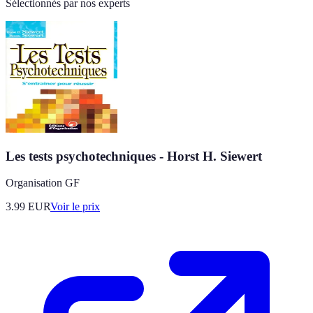
Sélectionnés par nos experts
Les tests psychotechniques - Horst H. Siewert
Organisation GF
3.99
EUR
Voir le prix