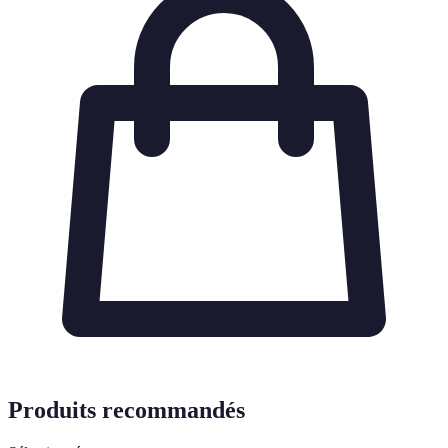
Produits recommandés