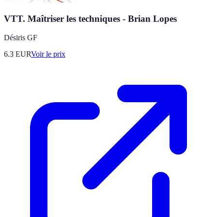
VTT. Maîtriser les techniques - Brian Lopes
Désiris GF
6.3
EUR
Voir le prix