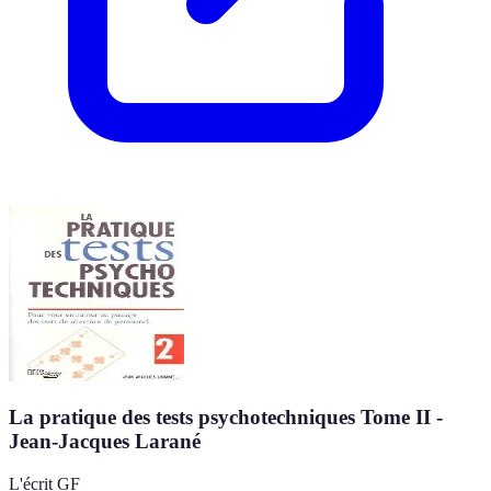
La pratique des tests psychotechniques Tome II -
Jean-Jacques Larané
L'écrit GF