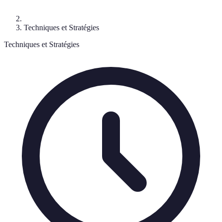
Techniques et Stratégies
Techniques et Stratégies