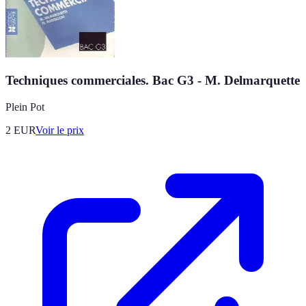
Techniques commerciales. Bac G3 - M. Delmarquette
Plein Pot
2
EUR
Voir le prix