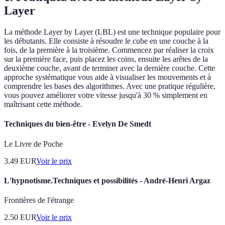
Layer
La méthode Layer by Layer (LBL) est une technique populaire pour
les débutants. Elle consiste à résoudre le cube en une couche à la
fois, de la première à la troisième. Commencez par réaliser la croix
sur la première face, puis placez les coins, ensuite les arêtes de la
deuxième couche, avant de terminer avec la dernière couche. Cette
approche systématique vous aide à visualiser les mouvements et à
comprendre les bases des algorithmes. Avec une pratique régulière,
vous pouvez améliorer votre vitesse jusqu'à 30 % simplement en
maîtrisant cette méthode.
Techniques du bien-être - Evelyn De Smedt
Le Livre de Poche
3.49
EUR
Voir le prix
L'hypnotisme.Techniques et possibilités - André-Henri Argaz
Frontières de l'étrange
2.50
EUR
Voir le prix