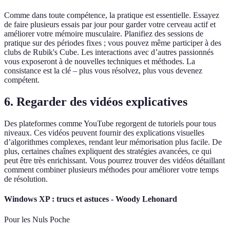
Comme dans toute compétence, la pratique est essentielle. Essayez
de faire plusieurs essais par jour pour garder votre cerveau actif et
améliorer votre mémoire musculaire. Planifiez des sessions de
pratique sur des périodes fixes ; vous pouvez même participer à des
clubs de Rubik's Cube. Les interactions avec d’autres passionnés
vous exposeront à de nouvelles techniques et méthodes. La
consistance est la clé – plus vous résolvez, plus vous devenez
compétent.
6. Regarder des vidéos explicatives
Des plateformes comme YouTube regorgent de tutoriels pour tous
niveaux. Ces vidéos peuvent fournir des explications visuelles
d’algorithmes complexes, rendant leur mémorisation plus facile. De
plus, certaines chaînes expliquent des stratégies avancées, ce qui
peut être très enrichissant. Vous pourrez trouver des vidéos détaillant
comment combiner plusieurs méthodes pour améliorer votre temps
de résolution.
Windows XP : trucs et astuces - Woody Lehonard
Pour les Nuls Poche