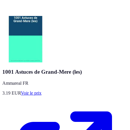
1001 Astuces de Grand-Mere (les)
Ammareal FR
3.19
EUR
Voir le prix