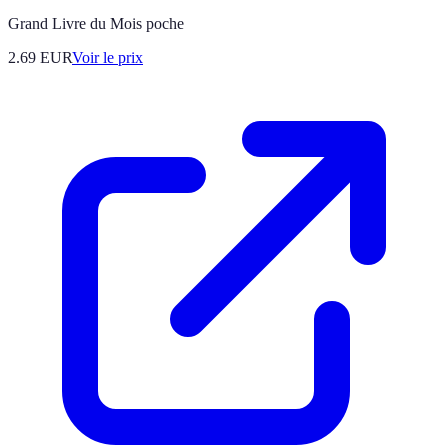
Grand Livre du Mois poche
2.69
EUR
Voir le prix