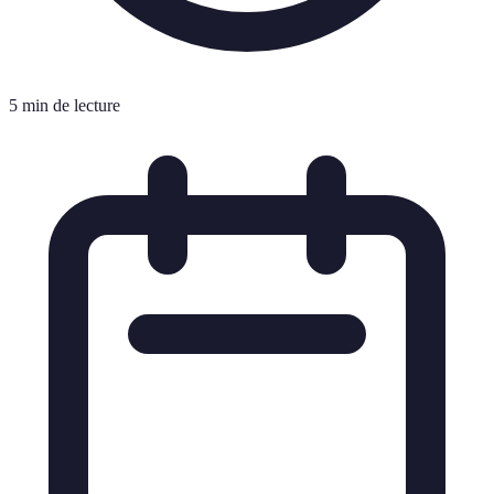
5 min de lecture