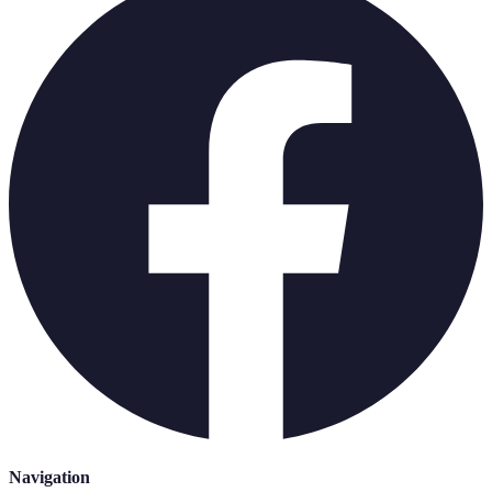
Navigation