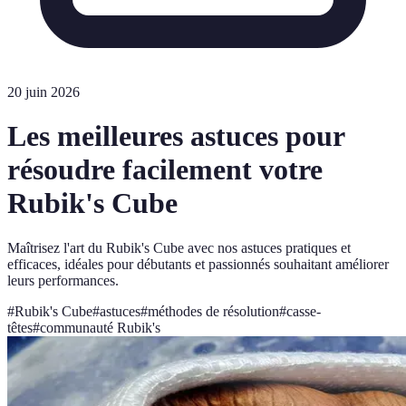
20 juin 2026
Les meilleures astuces pour
résoudre facilement votre
Rubik's Cube
Maîtrisez l'art du Rubik's Cube avec nos astuces pratiques et
efficaces, idéales pour débutants et passionnés souhaitant améliorer
leurs performances.
#
Rubik's Cube
#
astuces
#
méthodes de résolution
#
casse-
têtes
#
communauté Rubik's