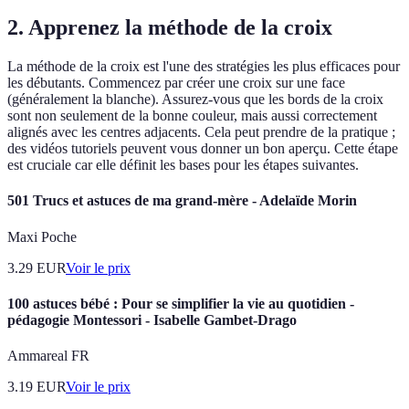
2. Apprenez la méthode de la croix
La méthode de la croix est l'une des stratégies les plus efficaces pour
les débutants. Commencez par créer une croix sur une face
(généralement la blanche). Assurez-vous que les bords de la croix
sont non seulement de la bonne couleur, mais aussi correctement
alignés avec les centres adjacents. Cela peut prendre de la pratique ;
des vidéos tutoriels peuvent vous donner un bon aperçu. Cette étape
est cruciale car elle définit les bases pour les étapes suivantes.
501 Trucs et astuces de ma grand-mère - Adelaïde Morin
Maxi Poche
3.29
EUR
Voir le prix
100 astuces bébé : Pour se simplifier la vie au quotidien -
pédagogie Montessori - Isabelle Gambet-Drago
Ammareal FR
3.19
EUR
Voir le prix