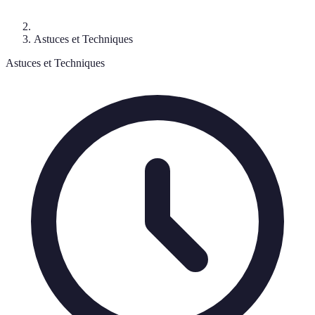
Astuces et Techniques
Astuces et Techniques