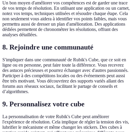
Un bon moyen d'améliorer vos compétences est de garder une trace
de vos temps de résolution. En utilisant une application ou un carnet,
notez vos temps, techniques utilisées et résoudre chaque étape. Cela
non seulement vous aidera à identifier vos points faibles, mais vous
permettra aussi de dresser un plan d'amélioration. Des applications
dédiées permettent de chronométrer les résolutions, offrant des
analyses détaillées.
8. Rejoindre une communauté
S'impliquer dans une communauté de Rubik's Cube, que ce soit en
ligne ou en personne, peut faire toute la différence. Vous recevrez
des astuces précieuses et pourrez échanger avec d'autres passionnés.
Participer à des compétitions locales ou des événements peut aussi
être très motivant. Vous découvrirez des supports variés allant des
forums aux réseaux sociaux, facilitant le partage de conseils et
d’algorithmes.
9. Personnalisez votre cube
La personnalisation de votre Rubik's Cube peut améliorer
l'expérience de résolution. Cela implique de régler la tension des vis,
lubrifier le mécanisme et même changer les stickers. Des cubes à