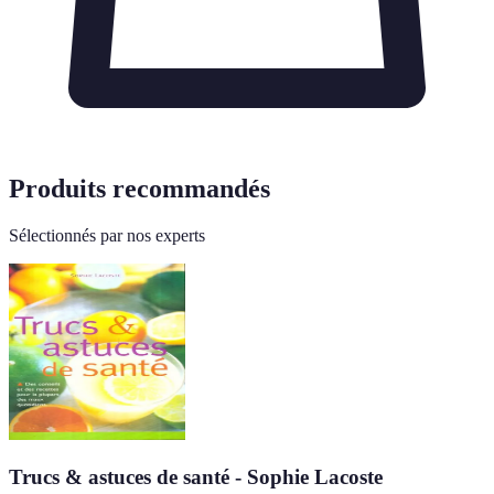
Produits recommandés
Sélectionnés par nos experts
Trucs & astuces de santé - Sophie Lacoste