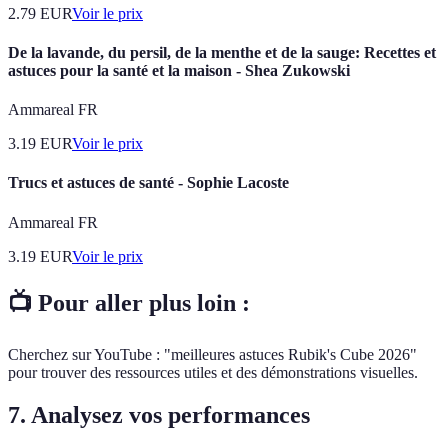
2.79
EUR
Voir le prix
De la lavande, du persil, de la menthe et de la sauge: Recettes et
astuces pour la santé et la maison - Shea Zukowski
Ammareal FR
3.19
EUR
Voir le prix
Trucs et astuces de santé - Sophie Lacoste
Ammareal FR
3.19
EUR
Voir le prix
📺 Pour aller plus loin :
Cherchez sur YouTube : "meilleures astuces Rubik's Cube 2026"
pour trouver des ressources utiles et des démonstrations visuelles.
7. Analysez vos performances