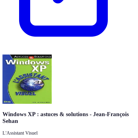
Windows XP : astuces & solutions - Jean-François
Sehan
L'Assistant Visuel