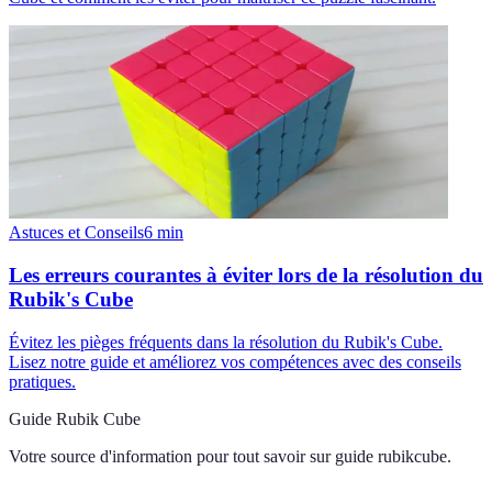
Astuces et Conseils
6
min
Les erreurs courantes à éviter lors de la résolution du
Rubik's Cube
Évitez les pièges fréquents dans la résolution du Rubik's Cube.
Lisez notre guide et améliorez vos compétences avec des conseils
pratiques.
Guide Rubik Cube
Votre source d'information pour tout savoir sur
guide rubikcube
.