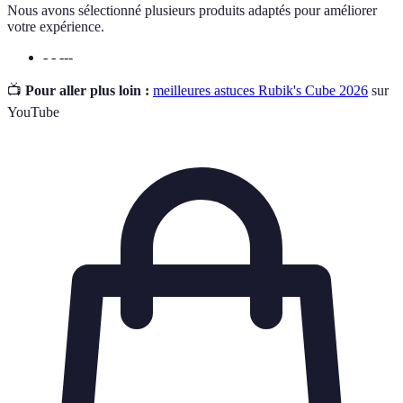
Nous avons sélectionné plusieurs produits adaptés pour améliorer
votre expérience.
- - ---
📺
Pour aller plus loin :
meilleures astuces Rubik's Cube 2026
sur
YouTube