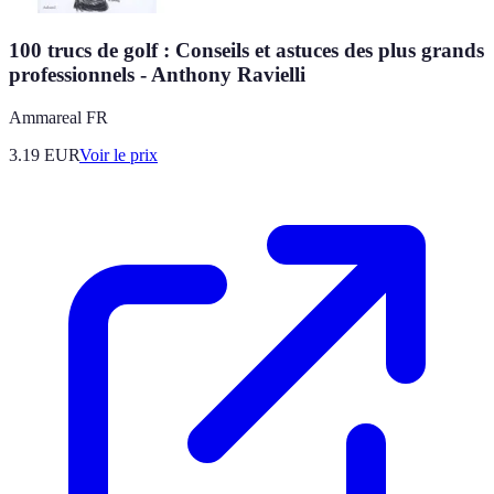
100 trucs de golf : Conseils et astuces des plus grands
professionnels - Anthony Ravielli
Ammareal FR
3.19
EUR
Voir le prix