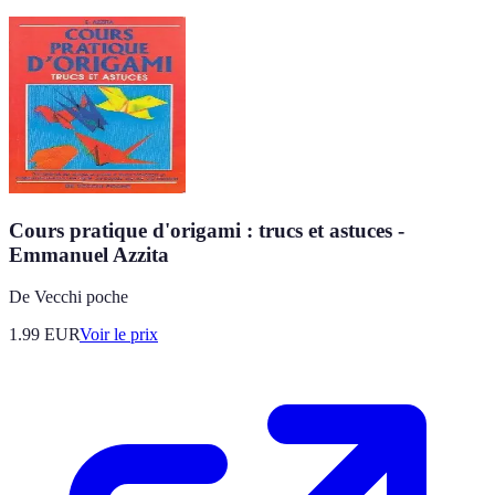
Cours pratique d'origami : trucs et astuces -
Emmanuel Azzita
De Vecchi poche
1.99
EUR
Voir le prix