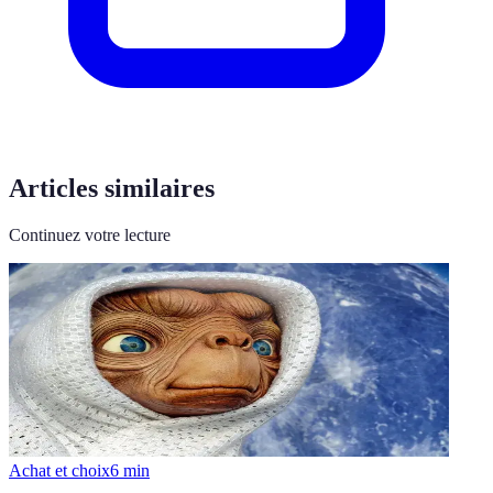
Articles similaires
Continuez votre lecture
Achat et choix
6
min