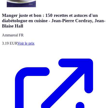
Manger juste et bon : 150 recettes et astuces d'un
diabétologue en cuisine - Jean-Pierre Cordray, Jean-
Blaise Hall
Ammareal FR
3.19
EUR
Voir le prix