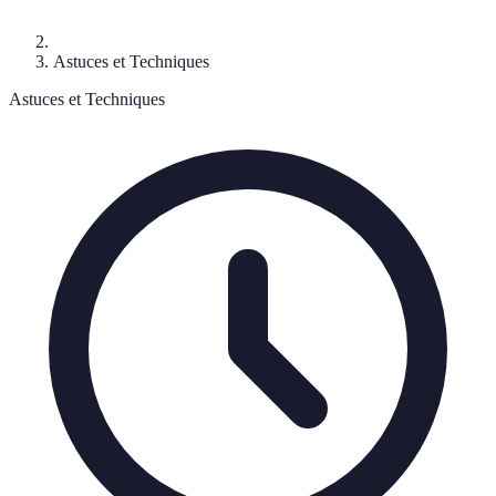
Astuces et Techniques
Astuces et Techniques