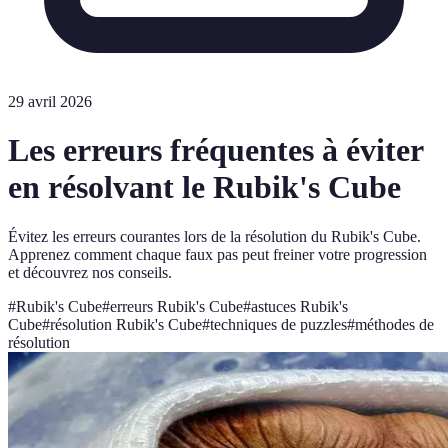
29 avril 2026
Les erreurs fréquentes à éviter
en résolvant le Rubik's Cube
Évitez les erreurs courantes lors de la résolution du Rubik's Cube.
Apprenez comment chaque faux pas peut freiner votre progression
et découvrez nos conseils.
#
Rubik's Cube
#
erreurs Rubik's Cube
#
astuces Rubik's
Cube
#
résolution Rubik's Cube
#
techniques de puzzles
#
méthodes de
résolution