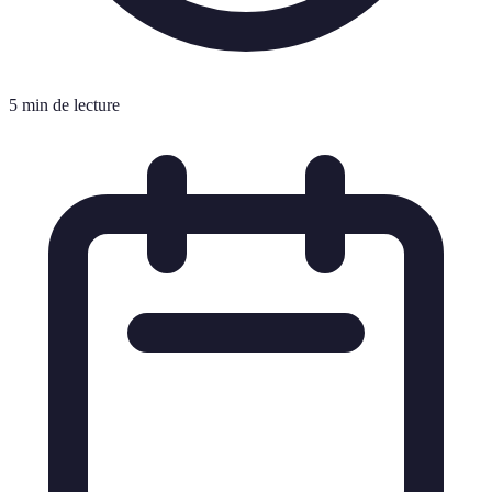
5 min de lecture