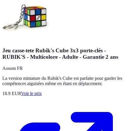
Jeu casse-tete Rubik's Cube 3x3 porte-clés -
RUBIK'S - Multicolore - Adulte - Garantie 2 ans
Aosom FR
La version miniature du Rubik's Cube est parfaite pour garder les
compétences aiguisées même en étant en déplacement.
18.9
EUR
Voir le prix