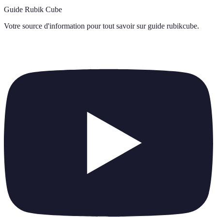
Guide Rubik Cube
Votre source d'information pour tout savoir sur
guide rubikcube
.