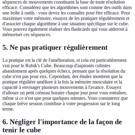
séquences de mouvements constituent la base de toute résolution
efficace. Considérez que les algorithmes sont comme des outils dans
une boîte à outils : vous devez les connaître pour être efficace. Pour
maximiser votre mémoire, essayez de les pratiquer régulièrement et
d'associer chaque algorithme à une situation spécifique sur le cube.
Vous pouvez également réaliser des flashcards qui vous aideront à
mémoriser ces séquences.
5. Ne pas pratiquer régulièrement
La pratique est la clé de l'amélioration, et cela est particulièrement
vrai pour le Rubik's Cube. Beaucoup d'aspirants cubistes
abandonnent après quelques échecs, pensant que la résolution du
cube n'est pas pour eux. Cependant, des études montrent que la
pratique régulière améliore à la fois la mémoire musculaire et la
capacité à envisager plusieurs mouvements à l'avance. Essayez
d'allouer un petit créneau horaire chaque jour pour vous entraîner,
même si ce n'est que pour quelques minutes. Vous constaterez que
chaque brève session contribue à votre progression sur le long
terme.
6. Négliger l'importance de la façon de
tenir le cube