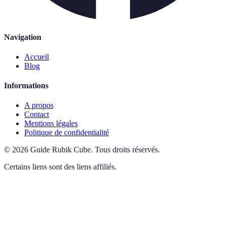
Navigation
Accueil
Blog
Informations
A propos
Contact
Mentions légales
Politique de confidentialité
©
2026
Guide Rubik Cube
.
Tous droits réservés.
Certains liens sont des liens affiliés.