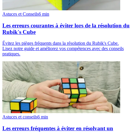
Astuces et Conseils
6
min
Les erreurs courantes à éviter lors de la résolution du
Rubik's Cube
Évitez les pièges fréquents dans la résolution du Rubik's Cube.
Lisez notre guide et améliorez vos compétences avec des conseils
pratiques.
Astuces et conseils
6
min
Les erreurs fréquentes à éviter en résolvant un