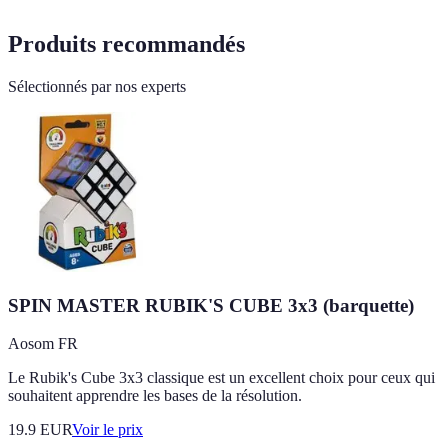
Produits recommandés
Sélectionnés par nos experts
SPIN MASTER RUBIK'S CUBE 3x3 (barquette)
Aosom FR
Le Rubik's Cube 3x3 classique est un excellent choix pour ceux qui
souhaitent apprendre les bases de la résolution.
19.9
EUR
Voir le prix