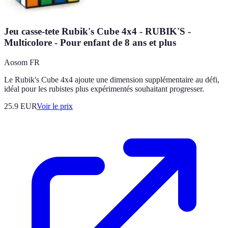
Jeu casse-tete Rubik's Cube 4x4 - RUBIK'S -
Multicolore - Pour enfant de 8 ans et plus
Aosom FR
Le Rubik's Cube 4x4 ajoute une dimension supplémentaire au défi,
idéal pour les rubistes plus expérimentés souhaitant progresser.
25.9
EUR
Voir le prix