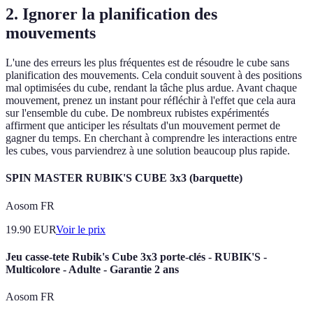
2. Ignorer la planification des
mouvements
L'une des erreurs les plus fréquentes est de résoudre le cube sans
planification des mouvements. Cela conduit souvent à des positions
mal optimisées du cube, rendant la tâche plus ardue. Avant chaque
mouvement, prenez un instant pour réfléchir à l'effet que cela aura
sur l'ensemble du cube. De nombreux rubistes expérimentés
affirment que anticiper les résultats d'un mouvement permet de
gagner du temps. En cherchant à comprendre les interactions entre
les cubes, vous parviendrez à une solution beaucoup plus rapide.
SPIN MASTER RUBIK'S CUBE 3x3 (barquette)
Aosom FR
19.90
EUR
Voir le prix
Jeu casse-tete Rubik's Cube 3x3 porte-clés - RUBIK'S -
Multicolore - Adulte - Garantie 2 ans
Aosom FR