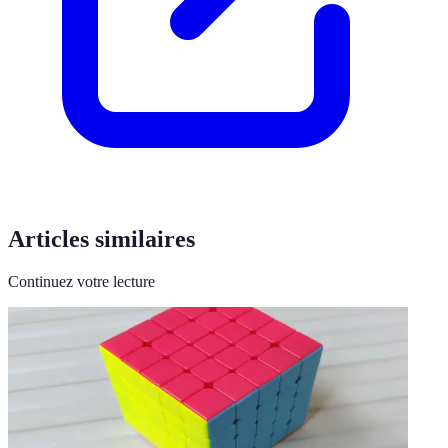
Articles similaires
Continuez votre lecture