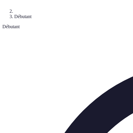
Débutant
Débutant