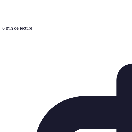
6 min de lecture