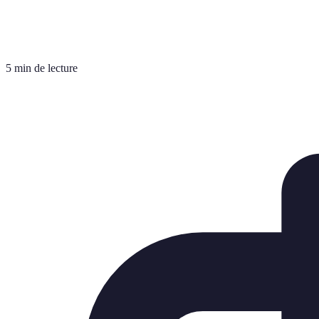
5 min de lecture