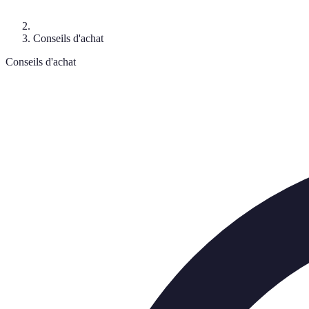
Conseils d'achat
Conseils d'achat