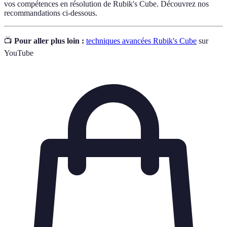
vos compétences en résolution de Rubik's Cube. Découvrez nos
recommandations ci-dessous.
📺
Pour aller plus loin :
techniques avancées Rubik's Cube
sur
YouTube