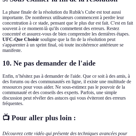
La phase finale de la résolution du Rubik's Cube est tout aussi
importante. De nombreux utilisateurs commencent à perdre leur
concentration à ce stade, pensant que le plus dur est fait. C'est en fait
souvent à ce moment-là qu'ils commettent des erreurs. Restez
concentré et assurez-vous de bien comprendre les dernières étapes.
UFC-Que Choisir
souligne que la fin de la résolution peut
s'apparenter à un sprint final, où toute incohérence antérieure se
manifeste.
10. Ne pas demander de l'aide
Enfin, n’hésitez pas à demander de l'aide. Que ce soit à des amis, à
des forums ou des communautés en ligne, il existe une multitude de
ressources pour vous aider. Ne sous-estimez pas le pouvoir de la
communauté et des conseils des experts. Parfois, une simple
discussion peut révéler des astuces qui vous éviteront des erreurs
fréquentes.
📺 Pour aller plus loin :
Découvrez cette vidéo qui présente des techniques avancées pour