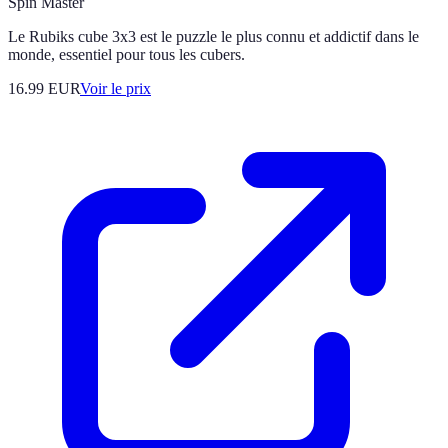
Spin Master
Le Rubiks cube 3x3 est le puzzle le plus connu et addictif dans le
monde, essentiel pour tous les cubers.
16.99
EUR
Voir le prix