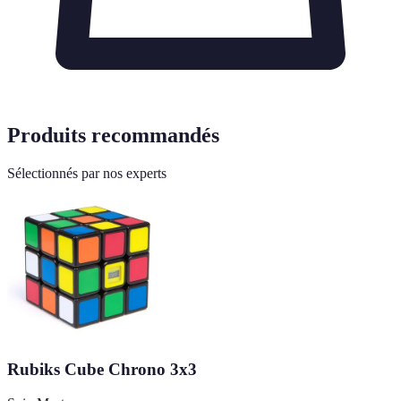
Produits recommandés
Sélectionnés par nos experts
Rubiks Cube Chrono 3x3