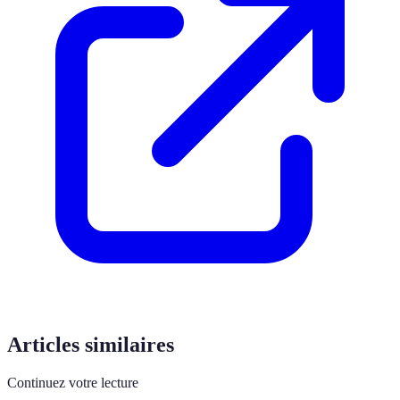
Articles similaires
Continuez votre lecture