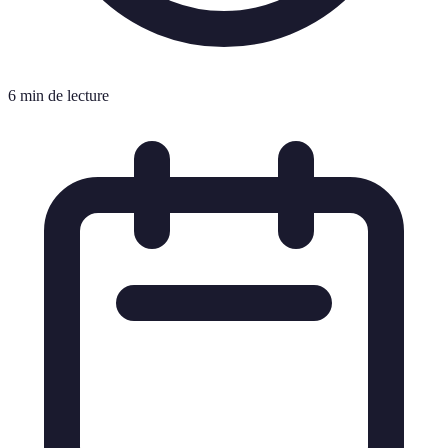
6 min de lecture