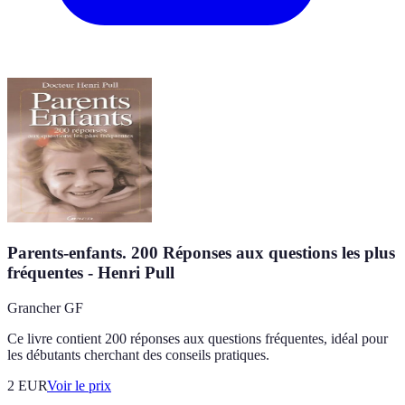
Parents-enfants. 200 Réponses aux questions les plus
fréquentes - Henri Pull
Grancher GF
Ce livre contient 200 réponses aux questions fréquentes, idéal pour
les débutants cherchant des conseils pratiques.
2
EUR
Voir le prix