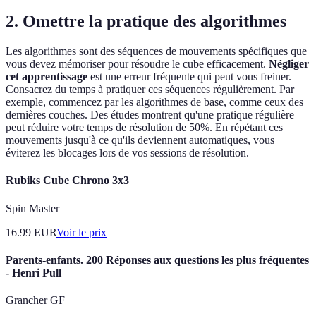
2. Omettre la pratique des algorithmes
Les algorithmes sont des séquences de mouvements spécifiques que
vous devez mémoriser pour résoudre le cube efficacement.
Négliger
cet apprentissage
est une erreur fréquente qui peut vous freiner.
Consacrez du temps à pratiquer ces séquences régulièrement. Par
exemple, commencez par les algorithmes de base, comme ceux des
dernières couches. Des études montrent qu'une pratique régulière
peut réduire votre temps de résolution de 50%. En répétant ces
mouvements jusqu'à ce qu'ils deviennent automatiques, vous
éviterez les blocages lors de vos sessions de résolution.
Rubiks Cube Chrono 3x3
Spin Master
16.99
EUR
Voir le prix
Parents-enfants. 200 Réponses aux questions les plus fréquentes
- Henri Pull
Grancher GF