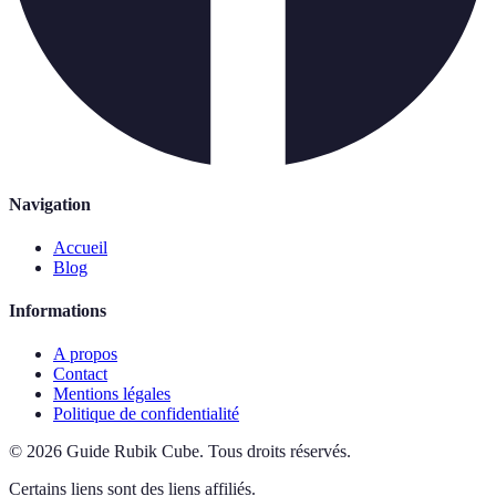
Navigation
Accueil
Blog
Informations
A propos
Contact
Mentions légales
Politique de confidentialité
©
2026
Guide Rubik Cube
.
Tous droits réservés.
Certains liens sont des liens affiliés.