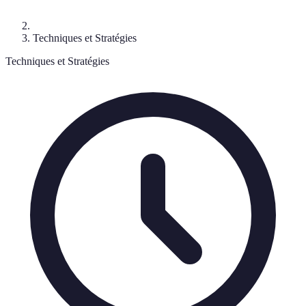
Techniques et Stratégies
Techniques et Stratégies