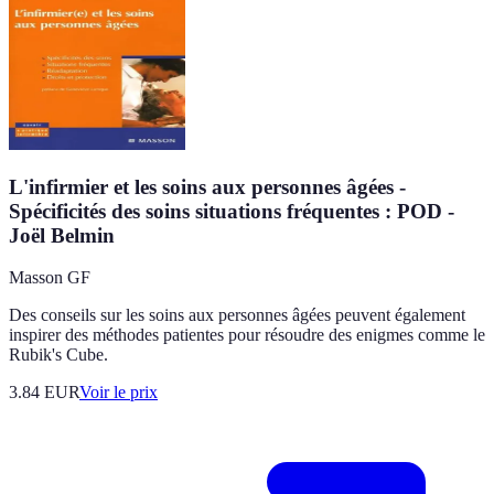
L'infirmier et les soins aux personnes âgées -
Spécificités des soins situations fréquentes : POD -
Joël Belmin
Masson GF
Des conseils sur les soins aux personnes âgées peuvent également
inspirer des méthodes patientes pour résoudre des enigmes comme le
Rubik's Cube.
3.84
EUR
Voir le prix