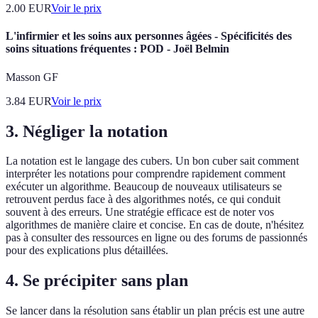
2.00
EUR
Voir le prix
L'infirmier et les soins aux personnes âgées - Spécificités des
soins situations fréquentes : POD - Joël Belmin
Masson GF
3.84
EUR
Voir le prix
3. Négliger la notation
La notation est le langage des cubers. Un bon cuber sait comment
interpréter les notations pour comprendre rapidement comment
exécuter un algorithme. Beaucoup de nouveaux utilisateurs se
retrouvent perdus face à des algorithmes notés, ce qui conduit
souvent à des erreurs. Une stratégie efficace est de noter vos
algorithmes de manière claire et concise. En cas de doute, n'hésitez
pas à consulter des ressources en ligne ou des forums de passionnés
pour des explications plus détaillées.
4. Se précipiter sans plan
Se lancer dans la résolution sans établir un plan précis est une autre