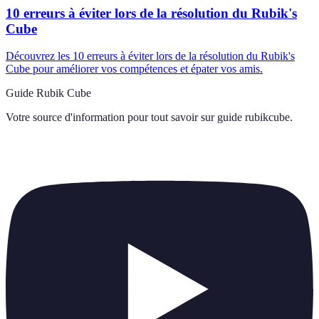
10 erreurs à éviter lors de la résolution du Rubik's
Cube
Découvrez les 10 erreurs à éviter lors de la résolution du Rubik's
Cube pour améliorer vos compétences et épater vos amis.
Guide Rubik Cube
Votre source d'information pour tout savoir sur
guide rubikcube
.