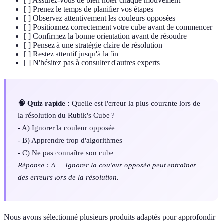
[ ] Assurez-vous de bien noter chaque mouvement
[ ] Prenez le temps de planifier vos étapes
[ ] Observez attentivement les couleurs opposées
[ ] Positionnez correctement votre cube avant de commencer
[ ] Confirmez la bonne orientation avant de résoudre
[ ] Pensez à une stratégie claire de résolution
[ ] Restez attentif jusqu'à la fin
[ ] N'hésitez pas à consulter d'autres experts
🧠 Quiz rapide :
Quelle est l'erreur la plus courante lors de
la résolution du Rubik's Cube ?
- A) Ignorer la couleur opposée
- B) Apprendre trop d'algorithmes
- C) Ne pas connaître son cube
Réponse : A — Ignorer la couleur opposée peut entraîner
des erreurs lors de la résolution.
Nous avons sélectionné plusieurs produits adaptés pour approfondir