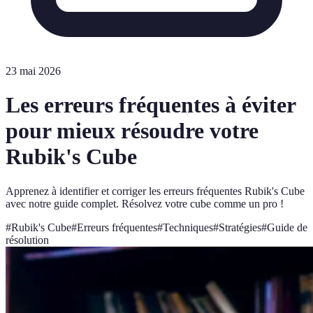
23 mai 2026
Les erreurs fréquentes à éviter
pour mieux résoudre votre
Rubik's Cube
Apprenez à identifier et corriger les erreurs fréquentes Rubik's Cube
avec notre guide complet. Résolvez votre cube comme un pro !
#
Rubik's Cube
#
Erreurs fréquentes
#
Techniques
#
Stratégies
#
Guide de
résolution