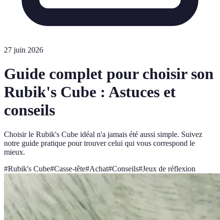
27 juin 2026
Guide complet pour choisir son
Rubik's Cube : Astuces et
conseils
Choisir le Rubik's Cube idéal n'a jamais été aussi simple. Suivez
notre guide pratique pour trouver celui qui vous correspond le
mieux.
#
Rubik's Cube
#
Casse-tête
#
Achat
#
Conseils
#
Jeux de réflexion