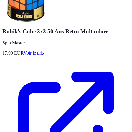
Rubik's Cube 3x3 50 Ans Retro Multicolore
Spin Master
17.99
EUR
Voir le prix