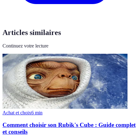
Articles similaires
Continuez votre lecture
Achat et choix
6
min
Comment choisir son Rubik's Cube : Guide complet
et conseils