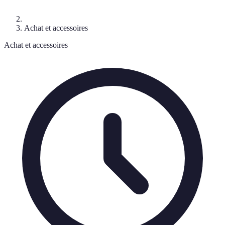
Achat et accessoires
Achat et accessoires