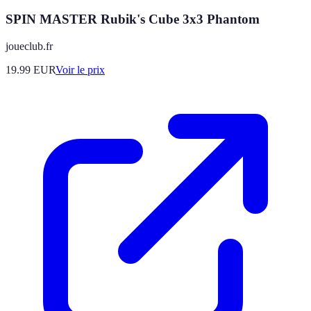
SPIN MASTER Rubik's Cube 3x3 Phantom
joueclub.fr
19.99
EUR
Voir le prix