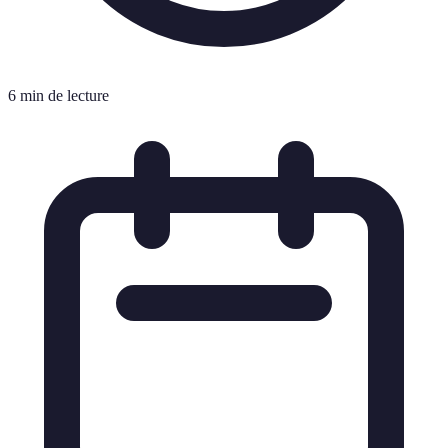
6 min de lecture