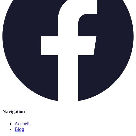
Navigation
Accueil
Blog