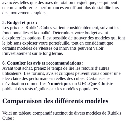
avancées telles que des axes de rotation magnétique, ce qui peut
encore améliorer les performances en offrant plus de stabilité lors
des mouvements rapides.
5. Budget et prix :
Les prix des Rubik’s Cubes varient considérablement, suivant les
fonctionnalités et la qualité. Déterminez votre budget avant
d'explorer les options. Il est possible de trouver des modèles qui font
le job sans exploser votre portefeuille, tout en considérant que
certains modèles de vitesses ou innovants peuvent valoir
l’investissement sur le long terme.
6. Consulter les avis et recommandations :
Avant tout achat, prenez le temps de lire les retours d’autres
utilisateurs. Les forums, avis et critiques peuvent vous donner une
idée claire des performances réelles des cubes. Certains sites
d'évaluation comme
Les Numériques
ou
UFC-Que Choisir
publient des tests réguliers sur les modèles populaires.
Comparaison des différents modèles
Voici un tableau comparatif succinct de divers modèles de Rubik's
Cube :