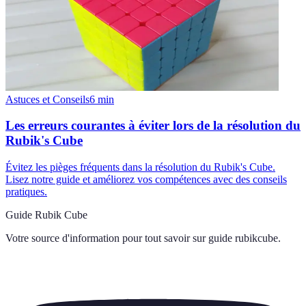
Astuces et Conseils
6
min
Les erreurs courantes à éviter lors de la résolution du
Rubik's Cube
Évitez les pièges fréquents dans la résolution du Rubik's Cube.
Lisez notre guide et améliorez vos compétences avec des conseils
pratiques.
Guide Rubik Cube
Votre source d'information pour tout savoir sur
guide rubikcube
.