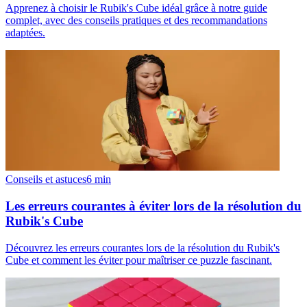
Apprenez à choisir le Rubik's Cube idéal grâce à notre guide
complet, avec des conseils pratiques et des recommandations
adaptées.
Conseils et astuces
6
min
Les erreurs courantes à éviter lors de la résolution du
Rubik's Cube
Découvrez les erreurs courantes lors de la résolution du Rubik's
Cube et comment les éviter pour maîtriser ce puzzle fascinant.