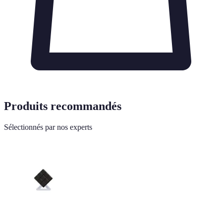
Produits recommandés
Sélectionnés par nos experts