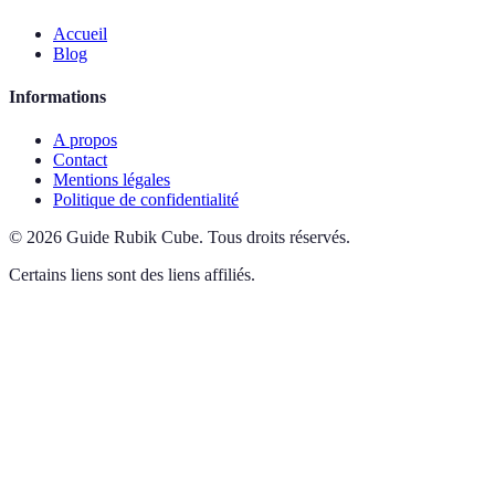
Accueil
Blog
Informations
A propos
Contact
Mentions légales
Politique de confidentialité
©
2026
Guide Rubik Cube
.
Tous droits réservés.
Certains liens sont des liens affiliés.