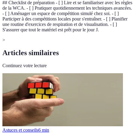
## Checklist de préparation - [ ] Lire et se familiariser avec les règles
de la WCA. - [ ] Pratiquer quotidiennement les techniques avancées.
- [ ] Aménager un espace de compétition simulé chez soi. - [ ]
Participer à des compétitions locales pour s'entraîner. - [ ] Planifier
une routine d'exercices de respiration et de visualisation. - [ ]
S'assurer que tout le matériel est prêt pour le jour J.
>
Articles similaires
Continuez votre lecture
Astuces et conseils
6
min