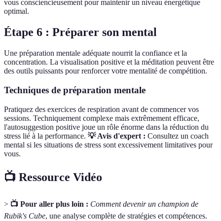
vous consciencieusement pour maintenir un niveau énergétique
optimal.
Étape 6 : Préparer son mental
Une préparation mentale adéquate nourrit la confiance et la
concentration. La visualisation positive et la méditation peuvent être
des outils puissants pour renforcer votre mentalité de compétition.
Techniques de préparation mentale
Pratiquez des exercices de respiration avant de commencer vos
sessions. Techniquement complexe mais extrêmement efficace,
l'autosuggestion positive joue un rôle énorme dans la réduction du
stress lié à la performance.
💡 Avis d'expert :
Consultez un coach
mental si les situations de stress sont excessivement limitatives pour
vous.
📺 Ressource Vidéo
>
📺 Pour aller plus loin :
Comment devenir un champion de
Rubik's Cube
, une analyse complète de stratégies et compétences.