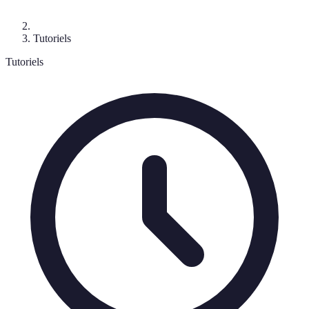
Tutoriels
Tutoriels