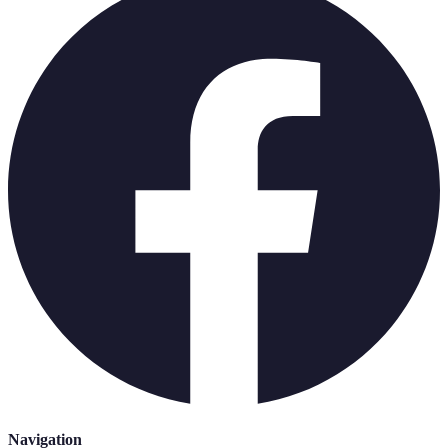
Navigation