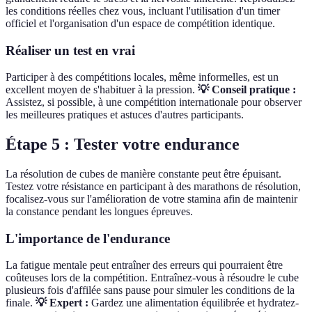
les conditions réelles chez vous, incluant l'utilisation d'un timer
officiel et l'organisation d'un espace de compétition identique.
Réaliser un test en vrai
Participer à des compétitions locales, même informelles, est un
excellent moyen de s'habituer à la pression.
💡 Conseil pratique :
Assistez, si possible, à une compétition internationale pour observer
les meilleures pratiques et astuces d'autres participants.
Étape 5 : Tester votre endurance
La résolution de cubes de manière constante peut être épuisant.
Testez votre résistance en participant à des marathons de résolution,
focalisez-vous sur l'amélioration de votre stamina afin de maintenir
la constance pendant les longues épreuves.
L'importance de l'endurance
La fatigue mentale peut entraîner des erreurs qui pourraient être
coûteuses lors de la compétition. Entraînez-vous à résoudre le cube
plusieurs fois d'affilée sans pause pour simuler les conditions de la
finale.
💡 Expert :
Gardez une alimentation équilibrée et hydratez-