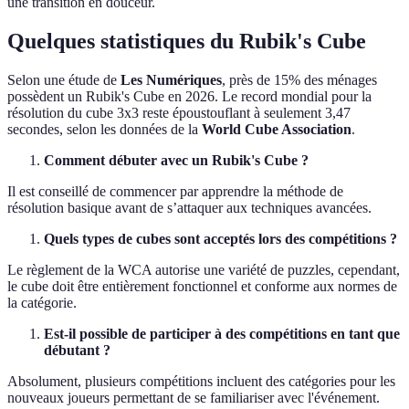
une transition en douceur.
Quelques statistiques du Rubik's Cube
Selon une étude de
Les Numériques
, près de 15% des ménages
possèdent un Rubik's Cube en 2026. Le record mondial pour la
résolution du cube 3x3 reste époustouflant à seulement 3,47
secondes, selon les données de la
World Cube Association
.
Comment débuter avec un Rubik's Cube ?
Il est conseillé de commencer par apprendre la méthode de
résolution basique avant de s’attaquer aux techniques avancées.
Quels types de cubes sont acceptés lors des compétitions ?
Le règlement de la WCA autorise une variété de puzzles, cependant,
le cube doit être entièrement fonctionnel et conforme aux normes de
la catégorie.
Est-il possible de participer à des compétitions en tant que
débutant ?
Absolument, plusieurs compétitions incluent des catégories pour les
nouveaux joueurs permettant de se familiariser avec l'événement.