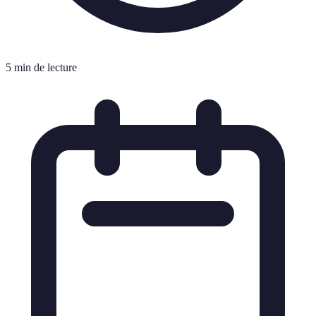
5 min de lecture