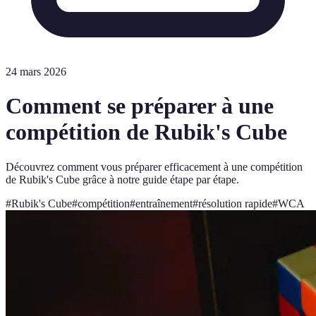
24 mars 2026
Comment se préparer à une
compétition de Rubik's Cube
Découvrez comment vous préparer efficacement à une compétition
de Rubik's Cube grâce à notre guide étape par étape.
#
Rubik's Cube
#
compétition
#
entraînement
#
résolution rapide
#
WCA