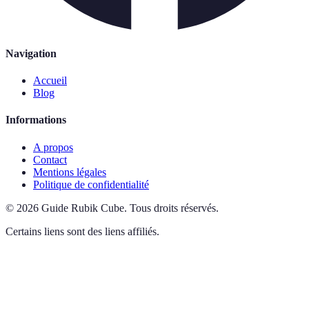
Navigation
Accueil
Blog
Informations
A propos
Contact
Mentions légales
Politique de confidentialité
©
2026
Guide Rubik Cube
.
Tous droits réservés.
Certains liens sont des liens affiliés.