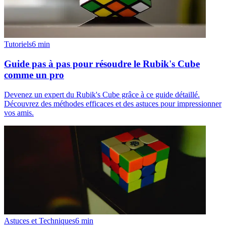
Tutoriels
6
min
Guide pas à pas pour résoudre le Rubik's Cube
comme un pro
Devenez un expert du Rubik's Cube grâce à ce guide détaillé.
Découvrez des méthodes efficaces et des astuces pour impressionner
vos amis.
Astuces et Techniques
6
min