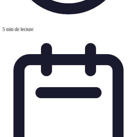
5 min de lecture