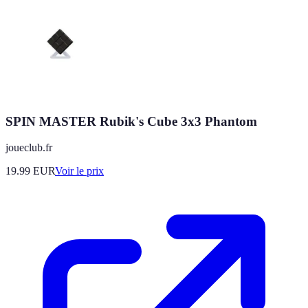
SPIN MASTER Rubik's Cube 3x3 Phantom
joueclub.fr
19.99
EUR
Voir le prix