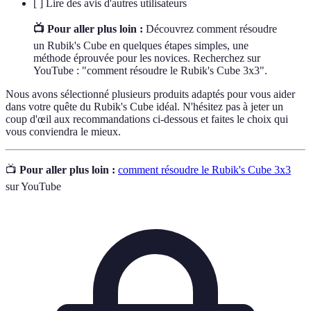
[ ] Lire des avis d'autres utilisateurs
📺 Pour aller plus loin :
Découvrez comment résoudre
un Rubik's Cube en quelques étapes simples, une
méthode éprouvée pour les novices. Recherchez sur
YouTube : "comment résoudre le Rubik's Cube 3x3".
Nous avons sélectionné plusieurs produits adaptés pour vous aider
dans votre quête du Rubik's Cube idéal. N'hésitez pas à jeter un
coup d'œil aux recommandations ci-dessous et faites le choix qui
vous conviendra le mieux.
📺
Pour aller plus loin :
comment résoudre le Rubik's Cube 3x3
sur YouTube