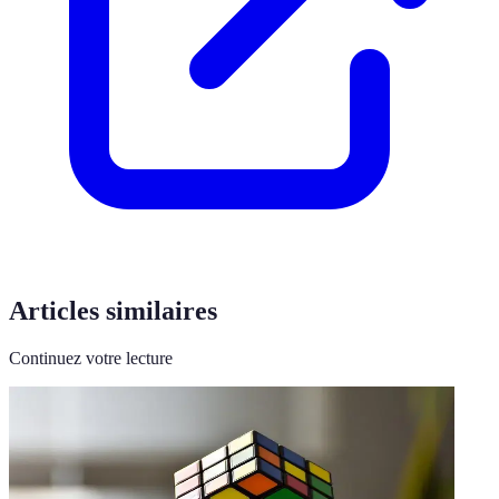
Articles similaires
Continuez votre lecture