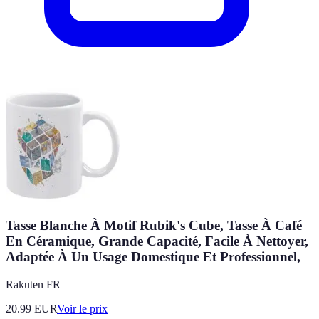
Tasse Blanche À Motif Rubik's Cube, Tasse À Café
En Céramique, Grande Capacité, Facile À Nettoyer,
Adaptée À Un Usage Domestique Et Professionnel,
Rakuten FR
20.99
EUR
Voir le prix