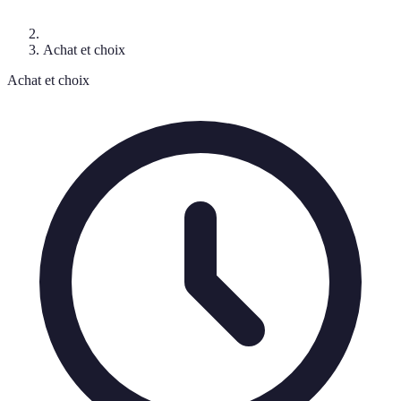
Achat et choix
Achat et choix