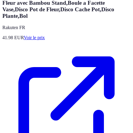
Fleur avec Bambou Stand,Boule a Facette
Vase,Disco Pot de Fleur,Disco Cache Pot,Disco
Plante,Bol
Rakuten FR
41.98
EUR
Voir le prix