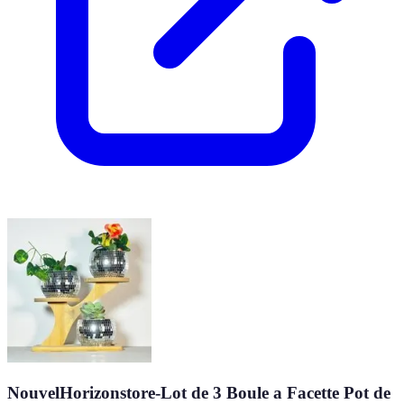
NouvelHorizonstore-Lot de 3 Boule a Facette Pot de