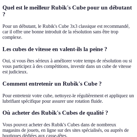
Quel est le meilleur Rubik's Cube pour un débutant
?
Pour un débutant, le Rubik's Cube 3x3 classique est recommandé,
car il offre une bonne introduit de la résolution sans être trop
complexe.
Les cubes de vitesse en valent-ils la peine ?
Oui, si vous êtes sérieux à améliorer votre temps de résolution ou si
vous participez à des compétitions, investir dans un cube de vitesse
est judicieux.
Comment entretenir un Rubik's Cube ?
Pour entretenir votre cube, nettoyez-le régulièrement et appliquez un
lubrifiant spécifique pour assurer une rotation fluide.
Où acheter des Rubik's Cubes de qualité ?
Vous pouvez acheter des Rubik's Cubes dans de nombreux
magasins de jouets, en ligne sur des sites spécialisés, ou auprès de
boutiques dédiées aux casse-têtes.