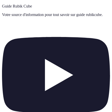
Guide Rubik Cube
Votre source d'information pour tout savoir sur
guide rubikcube
.