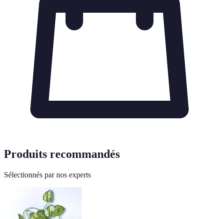
Produits recommandés
Sélectionnés par nos experts