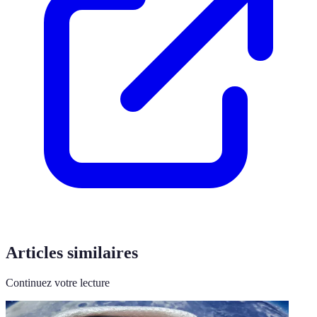
Articles similaires
Continuez votre lecture