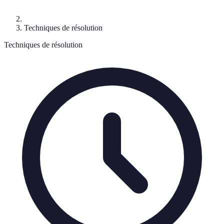
Techniques de résolution
Techniques de résolution