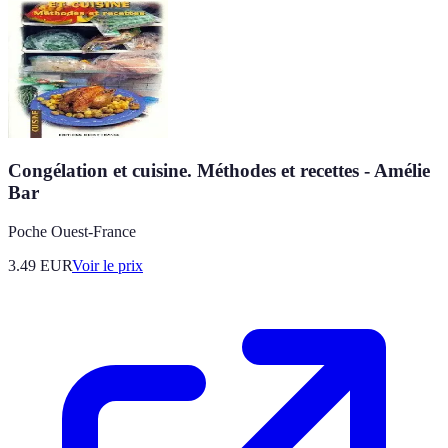
Congélation et cuisine. Méthodes et recettes - Amélie
Bar
Poche Ouest-France
3.49
EUR
Voir le prix