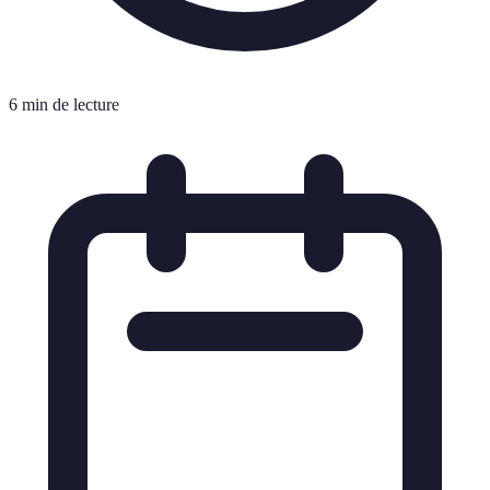
6 min de lecture