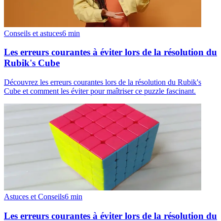
Conseils et astuces
6
min
Les erreurs courantes à éviter lors de la résolution du
Rubik's Cube
Découvrez les erreurs courantes lors de la résolution du Rubik's
Cube et comment les éviter pour maîtriser ce puzzle fascinant.
Astuces et Conseils
6
min
Les erreurs courantes à éviter lors de la résolution du