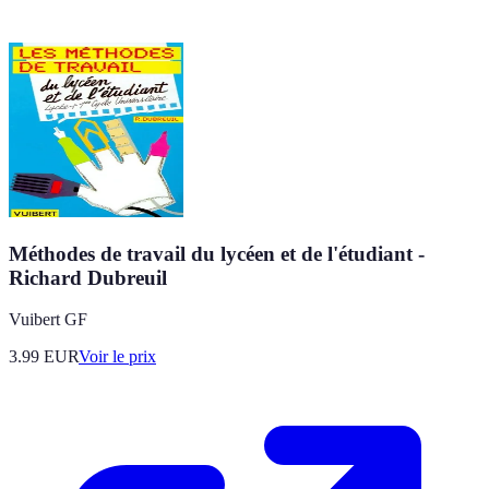
Méthodes de travail du lycéen et de l'étudiant -
Richard Dubreuil
Vuibert GF
3.99
EUR
Voir le prix