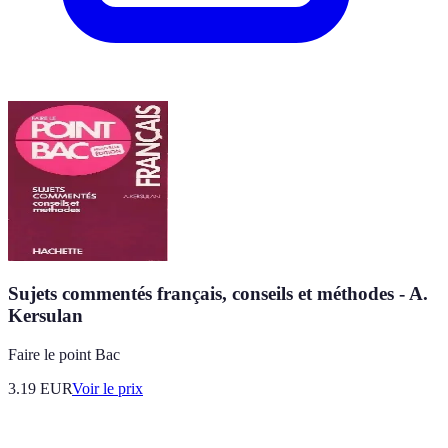
Sujets commentés français, conseils et méthodes - A.
Kersulan
Faire le point Bac
3.19
EUR
Voir le prix