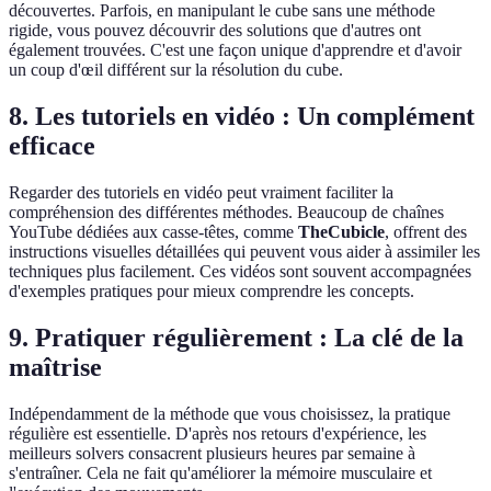
découvertes. Parfois, en manipulant le cube sans une méthode
rigide, vous pouvez découvrir des solutions que d'autres ont
également trouvées. C'est une façon unique d'apprendre et d'avoir
un coup d'œil différent sur la résolution du cube.
8. Les tutoriels en vidéo : Un complément
efficace
Regarder des tutoriels en vidéo peut vraiment faciliter la
compréhension des différentes méthodes. Beaucoup de chaînes
YouTube dédiées aux casse-têtes, comme
TheCubicle
, offrent des
instructions visuelles détaillées qui peuvent vous aider à assimiler les
techniques plus facilement. Ces vidéos sont souvent accompagnées
d'exemples pratiques pour mieux comprendre les concepts.
9. Pratiquer régulièrement : La clé de la
maîtrise
Indépendamment de la méthode que vous choisissez, la pratique
régulière est essentielle. D'après nos retours d'expérience, les
meilleurs solvers consacrent plusieurs heures par semaine à
s'entraîner. Cela ne fait qu'améliorer la mémoire musculaire et