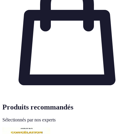
Produits recommandés
Sélectionnés par nos experts