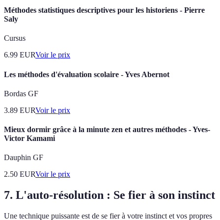
Méthodes statistiques descriptives pour les historiens - Pierre
Saly
Cursus
6.99
EUR
Voir le prix
Les méthodes d'évaluation scolaire - Yves Abernot
Bordas GF
3.89
EUR
Voir le prix
Mieux dormir grâce à la minute zen et autres méthodes - Yves-
Victor Kamami
Dauphin GF
2.50
EUR
Voir le prix
7. L'auto-résolution : Se fier à son instinct
Une technique puissante est de se fier à votre instinct et vos propres