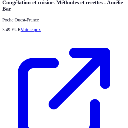
Congélation et cuisine. Méthodes et recettes - Amélie
Bar
Poche Ouest-France
3.49
EUR
Voir le prix