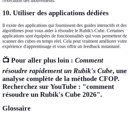
l'exécution des mouvements.
10. Utiliser des applications dédiées
Il existe des applications qui fournissent des guides interactifs et des
algorithmes pour vous aider à résoudre le Rubik's Cube. Certaines
applications sont équipées de fonctionnalités qui vous permettent de
scanner des cubes en temps réel. Cela peut vraiment améliorer votre
expérience d'apprentissage et vous offrir un feedback instantané.
📺 Pour aller plus loin :
Comment
résoudre rapidement un Rubik's Cube
, une
analyse complète de la méthode CFOP.
Recherchez sur YouTube : "comment
résoudre un Rubik's Cube 2026".
Glossaire
Terme
Définition