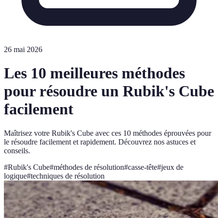
26 mai 2026
Les 10 meilleures méthodes
pour résoudre un Rubik's Cube
facilement
Maîtrisez votre Rubik's Cube avec ces 10 méthodes éprouvées pour
le résoudre facilement et rapidement. Découvrez nos astuces et
conseils.
#
Rubik's Cube
#
méthodes de résolution
#
casse-tête
#
jeux de
logique
#
techniques de résolution