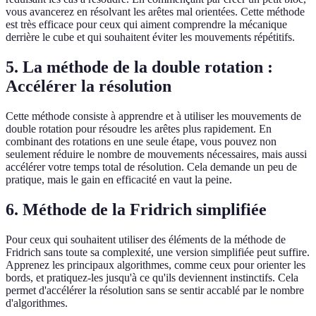
vous avancerez en résolvant les arêtes mal orientées. Cette méthode
est très efficace pour ceux qui aiment comprendre la mécanique
derrière le cube et qui souhaitent éviter les mouvements répétitifs.
5. La méthode de la double rotation :
Accélérer la résolution
Cette méthode consiste à apprendre et à utiliser les mouvements de
double rotation pour résoudre les arêtes plus rapidement. En
combinant des rotations en une seule étape, vous pouvez non
seulement réduire le nombre de mouvements nécessaires, mais aussi
accélérer votre temps total de résolution. Cela demande un peu de
pratique, mais le gain en efficacité en vaut la peine.
6. Méthode de la Fridrich simplifiée
Pour ceux qui souhaitent utiliser des éléments de la méthode de
Fridrich sans toute sa complexité, une version simplifiée peut suffire.
Apprenez les principaux algorithmes, comme ceux pour orienter les
bords, et pratiquez-les jusqu'à ce qu'ils deviennent instinctifs. Cela
permet d'accélérer la résolution sans se sentir accablé par le nombre
d'algorithmes.