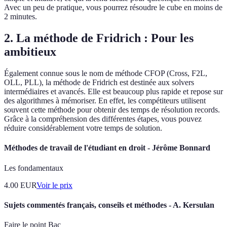
Avec un peu de pratique, vous pourrez résoudre le cube en moins de
2 minutes.
2. La méthode de Fridrich : Pour les
ambitieux
Également connue sous le nom de méthode CFOP (Cross, F2L,
OLL, PLL), la méthode de Fridrich est destinée aux solvers
intermédiaires et avancés. Elle est beaucoup plus rapide et repose sur
des algorithmes à mémoriser. En effet, les compétiteurs utilisent
souvent cette méthode pour obtenir des temps de résolution records.
Grâce à la compréhension des différentes étapes, vous pouvez
réduire considérablement votre temps de solution.
Méthodes de travail de l'étudiant en droit - Jérôme Bonnard
Les fondamentaux
4.00
EUR
Voir le prix
Sujets commentés français, conseils et méthodes - A. Kersulan
Faire le point Bac