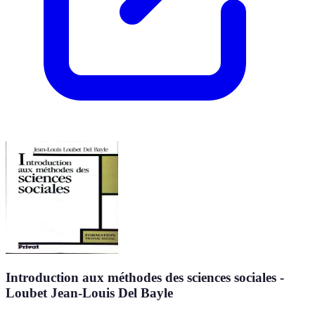
Introduction aux méthodes des sciences sociales -
Loubet Jean-Louis Del Bayle