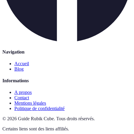
Navigation
Accueil
Blog
Informations
A propos
Contact
Mentions légales
Politique de confidentialité
©
2026
Guide Rubik Cube
.
Tous droits réservés.
Certains liens sont des liens affiliés.