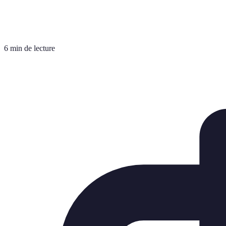
6 min de lecture