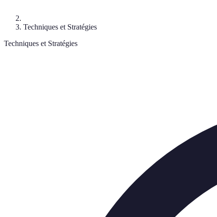
Techniques et Stratégies
Techniques et Stratégies