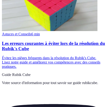
Astuces et Conseils
6
min
Les erreurs courantes à éviter lors de la résolution du
Rubik's Cube
Évitez les pièges fréquents dans la résolution du Rubik's Cube.
Lisez notre guide et améliorez vos compétences avec des conseils
pratiques.
Guide Rubik Cube
Votre source d'information pour tout savoir sur
guide rubikcube
.