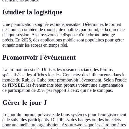
Étudier la logistique
Une planification soignée est indispensable. Déterminez le format
des tours : combien de rounds, de qualifiés par round, et la durée de
chaque session. Assurez-vous de disposer d'un chronométrage
précis. En 2026, des applications mobile sont populaires pour gérer
et maintenir les scores en temps réel.
Promouvoir l'événement
La promotion est clé. Utilisez les réseaux sociaux, les forums
spécialisés et les affiches locales. Contactez des influenceurs dans le
monde du Rubik's Cube pour promouvoir l'événement. Selon l'étude
de l'
INSEE
, les événements bien promus voient une augmentation
de participation de 25% par rapport à ceux qui ne le sont pas.
Gérer le jour J
Le jour du tournoi, prévoyez de bons systèmes pour l'enregistrement
et le suivi des participants. Distribuez des badges ou des bracelets
pour une meilleure organisation. Assurez-vous que les chronomètres