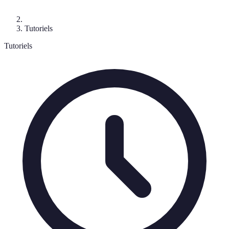
Tutoriels
Tutoriels