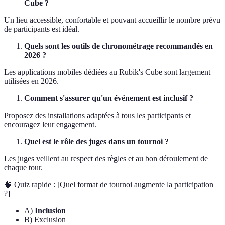
Cube ?
Un lieu accessible, confortable et pouvant accueillir le nombre prévu
de participants est idéal.
Quels sont les outils de chronométrage recommandés en
2026 ?
Les applications mobiles dédiées au Rubik's Cube sont largement
utilisées en 2026.
Comment s'assurer qu'un événement est inclusif ?
Proposez des installations adaptées à tous les participants et
encouragez leur engagement.
Quel est le rôle des juges dans un tournoi ?
Les juges veillent au respect des règles et au bon déroulement de
chaque tour.
🧠 Quiz rapide : [Quel format de tournoi augmente la participation
?]
A)
Inclusion
B) Exclusion