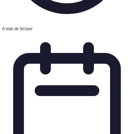
6 min de lecture