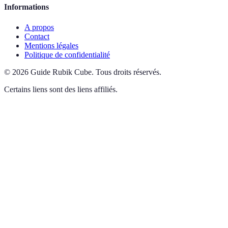
Informations
A propos
Contact
Mentions légales
Politique de confidentialité
©
2026
Guide Rubik Cube
.
Tous droits réservés.
Certains liens sont des liens affiliés.