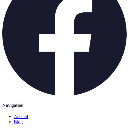
Navigation
Accueil
Blog