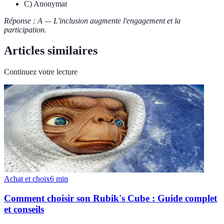
C) Anonymat
Réponse : A — L'inclusion augmente l'engagement et la
participation.
Articles similaires
Continuez votre lecture
Achat et choix
6
min
Comment choisir son Rubik's Cube : Guide complet
et conseils