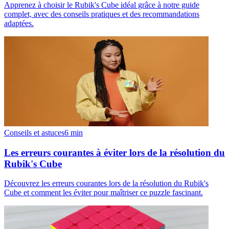
Apprenez à choisir le Rubik's Cube idéal grâce à notre guide
complet, avec des conseils pratiques et des recommandations
adaptées.
Conseils et astuces
6
min
Les erreurs courantes à éviter lors de la résolution du
Rubik's Cube
Découvrez les erreurs courantes lors de la résolution du Rubik's
Cube et comment les éviter pour maîtriser ce puzzle fascinant.