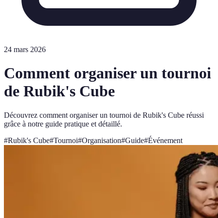
24 mars 2026
Comment organiser un tournoi
de Rubik's Cube
Découvrez comment organiser un tournoi de Rubik's Cube réussi
grâce à notre guide pratique et détaillé.
#
Rubik's Cube
#
Tournoi
#
Organisation
#
Guide
#
Événement