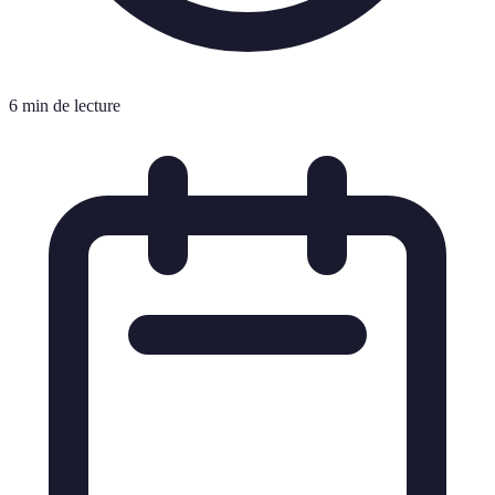
6 min de lecture