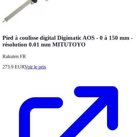
Pied à coulisse digital Digimatic AOS - 0 à 150 mm -
résolution 0.01 mm MITUTOYO
Rakuten FR
273.9
EUR
Voir le prix