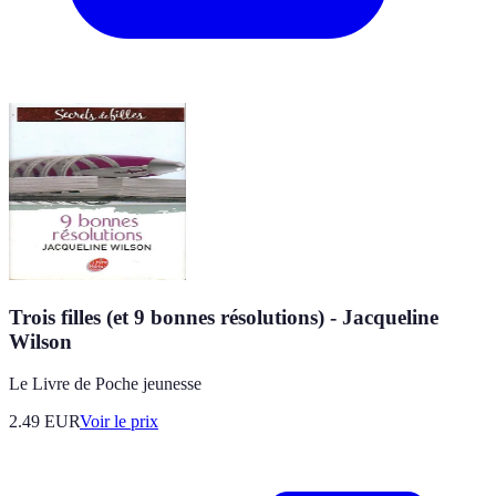
Trois filles (et 9 bonnes résolutions) - Jacqueline
Wilson
Le Livre de Poche jeunesse
2.49
EUR
Voir le prix