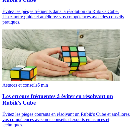
Évitez les pièges fréquents dans la résolution du Rubik's Cube.
Lisez notre guide et améliorez vos compétences avec des conseils
pratiques.
Astuces et conseils
6
min
Les erreurs fréquentes à éviter en résolvant un
Rubik's Cube
Évitez les pièges courants en résolvant un Rubik's Cube et améliorez
vos compétences avec nos conseils d'experts en astuces et
techniques.