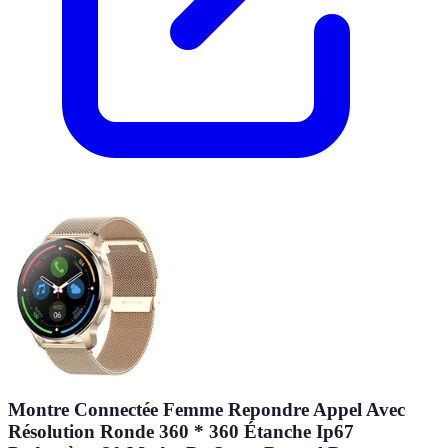
Montre Connectée Femme Repondre Appel Avec
Résolution Ronde 360 * 360 Étanche Ip67