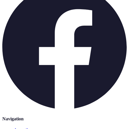
Navigation