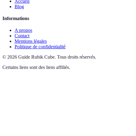
Accueil
Blog
Informations
A propos
Contact
Mentions légales
Politique de confidentialité
©
2026
Guide Rubik Cube
.
Tous droits réservés.
Certains liens sont des liens affiliés.