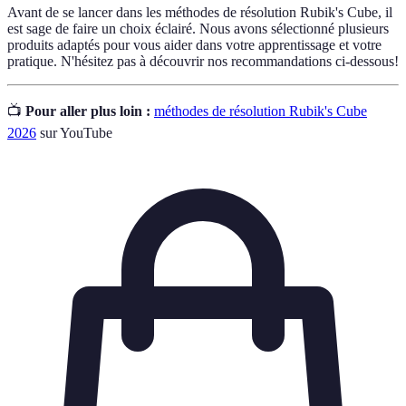
Avant de se lancer dans les méthodes de résolution Rubik's Cube, il
est sage de faire un choix éclairé. Nous avons sélectionné plusieurs
produits adaptés pour vous aider dans votre apprentissage et votre
pratique. N'hésitez pas à découvrir nos recommandations ci-dessous!
📺
Pour aller plus loin :
méthodes de résolution Rubik's Cube
2026
sur YouTube