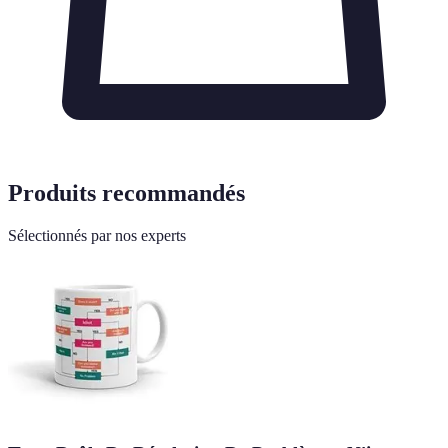
Produits recommandés
Sélectionnés par nos experts