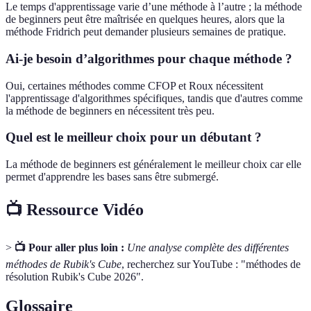
Le temps d'apprentissage varie d’une méthode à l’autre ; la méthode
de beginners peut être maîtrisée en quelques heures, alors que la
méthode Fridrich peut demander plusieurs semaines de pratique.
Ai-je besoin d’algorithmes pour chaque méthode ?
Oui, certaines méthodes comme CFOP et Roux nécessitent
l'apprentissage d'algorithmes spécifiques, tandis que d'autres comme
la méthode de beginners en nécessitent très peu.
Quel est le meilleur choix pour un débutant ?
La méthode de beginners est généralement le meilleur choix car elle
permet d'apprendre les bases sans être submergé.
📺 Ressource Vidéo
>
📺 Pour aller plus loin :
Une analyse complète des différentes
méthodes de Rubik's Cube
, recherchez sur YouTube : "méthodes de
résolution Rubik's Cube 2026".
Glossaire