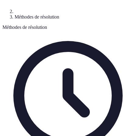
Méthodes de résolution
Méthodes de résolution