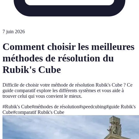
7 juin 2026
Comment choisir les meilleures
méthodes de résolution du
Rubik's Cube
Difficile de choisir votre méthode de résolution Rubik's Cube ? Ce
guide comparatif explore les différents systèmes et vous aide à
trouver celui qui vous convient le mieux.
#
Rubik's Cube
#
méthodes de résolution
#
speedcubing
#
guide Rubik's
Cube
#
comparatif Rubik's Cube