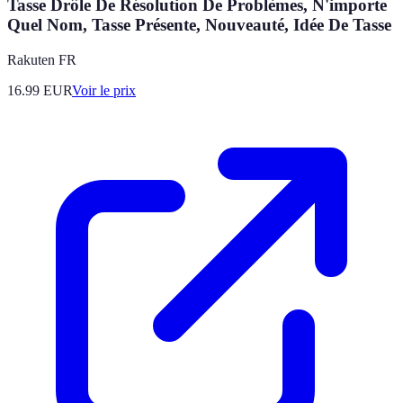
Tasse Drôle De Résolution De Problèmes, N'importe
Quel Nom, Tasse Présente, Nouveauté, Idée De Tasse
Rakuten FR
16.99
EUR
Voir le prix