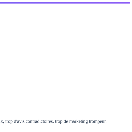
, trop d'avis contradictoires, trop de marketing trompeur.