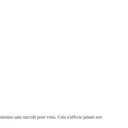
mission sans surcoût pour vous. Cela n'affecte jamais nos