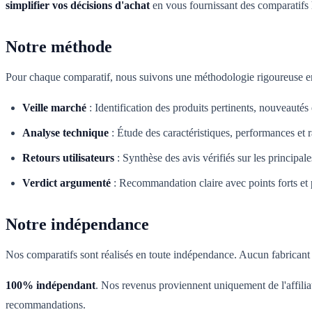
simplifier vos décisions d'achat
en vous fournissant des comparatifs 
Notre méthode
Pour chaque comparatif, nous suivons une méthodologie rigoureuse en
Veille marché
:
Identification des produits pertinents, nouveautés
Analyse technique
:
Étude des caractéristiques, performances et r
Retours utilisateurs
:
Synthèse des avis vérifiés sur les principal
Verdict argumenté
:
Recommandation claire avec points forts et p
Notre indépendance
Nos comparatifs sont réalisés en toute indépendance. Aucun fabricant n
100% indépendant
. Nos revenus proviennent uniquement de l'affilia
recommandations.