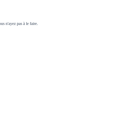
 n'ayez pas à le faire.