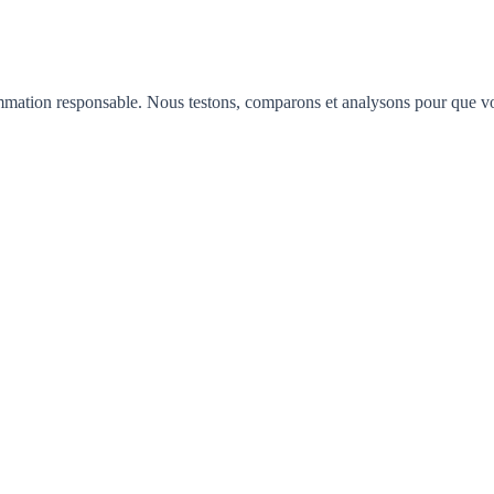
mation responsable. Nous testons, comparons et analysons pour que vous