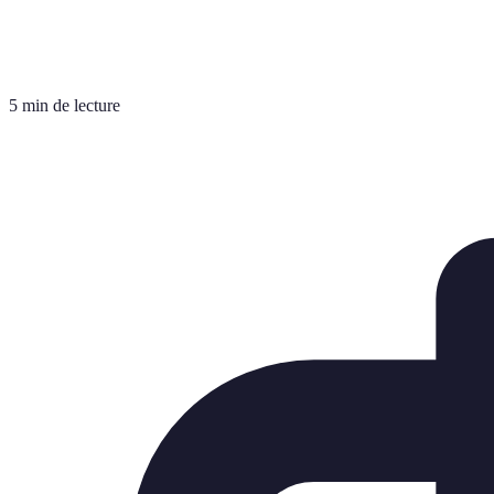
5 min de lecture