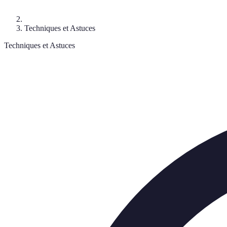
Techniques et Astuces
Techniques et Astuces