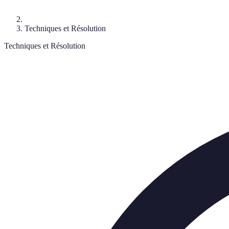
Techniques et Résolution
Techniques et Résolution