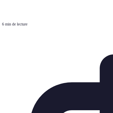
6 min de lecture