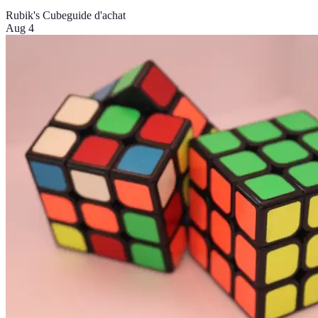
Rubik's Cube
guide d'achat
Aug 4