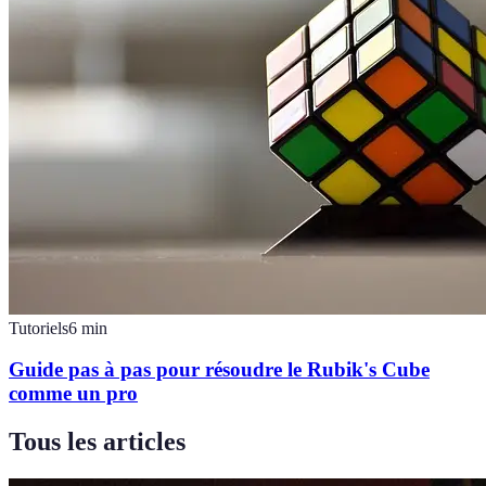
Tutoriels
6
min
Guide pas à pas pour résoudre le Rubik's Cube
comme un pro
Tous les articles