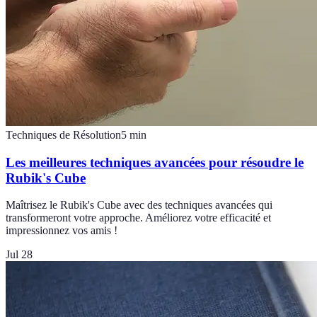
Techniques de Résolution
5
min
Les meilleures techniques avancées pour résoudre le
Rubik's Cube
Maîtrisez le Rubik's Cube avec des techniques avancées qui
transformeront votre approche. Améliorez votre efficacité et
impressionnez vos amis !
Jul 28