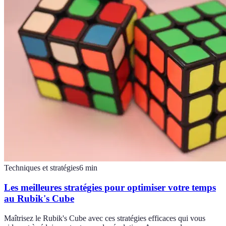
Techniques et stratégies
6
min
Les meilleures stratégies pour optimiser votre temps
au Rubik's Cube
Maîtrisez le Rubik's Cube avec ces stratégies efficaces qui vous