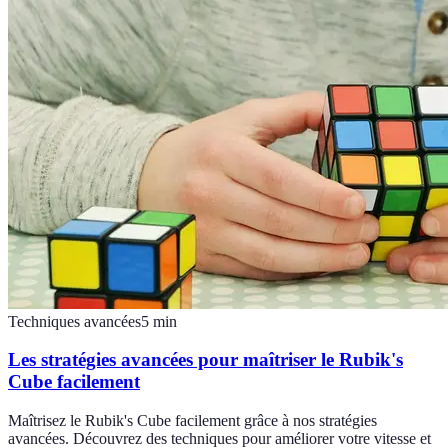
Techniques avancées
5
min
Les stratégies avancées pour maîtriser le Rubik's
Cube facilement
Maîtrisez le Rubik's Cube facilement grâce à nos stratégies
avancées. Découvrez des techniques pour améliorer votre vitesse et