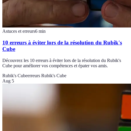
Astuces et erreurs
6
min
10 erreurs à éviter lors de la résolution du Rubik's
Cube
Découvrez les 10 erreurs à éviter lors de la résolution du Rubik's
Cube pour améliorer vos compétences et épater vos amis.
Rubik's Cube
erreurs Rubik's Cube
Aug 5