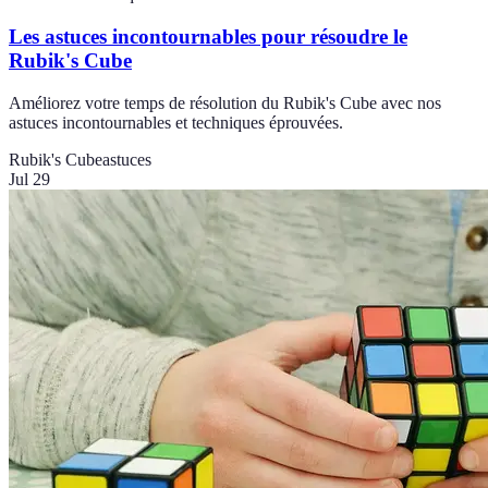
Les astuces incontournables pour résoudre le
Rubik's Cube
Améliorez votre temps de résolution du Rubik's Cube avec nos
astuces incontournables et techniques éprouvées.
Rubik's Cube
astuces
Jul 29