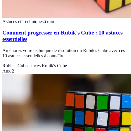
Astuces et Techniques
6
min
Comment progresser en Rubik's Cube : 10 astuces
essentielles
Améliorez votre technique de résolution du Rubik's Cube avec ces
10 astuces essentielles à connaître.
Rubik's Cube
astuces Rubik's Cube
Aug 2