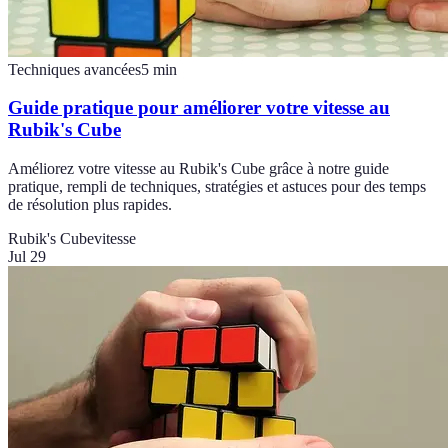
Techniques avancées
5
min
Guide pratique pour améliorer votre vitesse au
Rubik's Cube
Améliorez votre vitesse au Rubik's Cube grâce à notre guide
pratique, rempli de techniques, stratégies et astuces pour des temps
de résolution plus rapides.
Rubik's Cube
vitesse
Jul 29