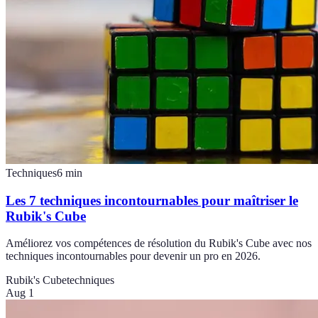
Techniques
6
min
Les 7 techniques incontournables pour maîtriser le
Rubik's Cube
Améliorez vos compétences de résolution du Rubik's Cube avec nos
techniques incontournables pour devenir un pro en 2026.
Rubik's Cube
techniques
Aug 1