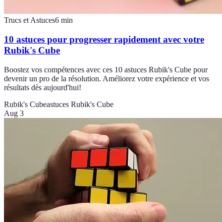
Trucs et Astuces
6
min
10 astuces pour progresser rapidement avec votre
Rubik's Cube
Boostez vos compétences avec ces 10 astuces Rubik's Cube pour
devenir un pro de la résolution. Améliorez votre expérience et vos
résultats dès aujourd'hui!
Rubik's Cube
astuces Rubik's Cube
Aug 3