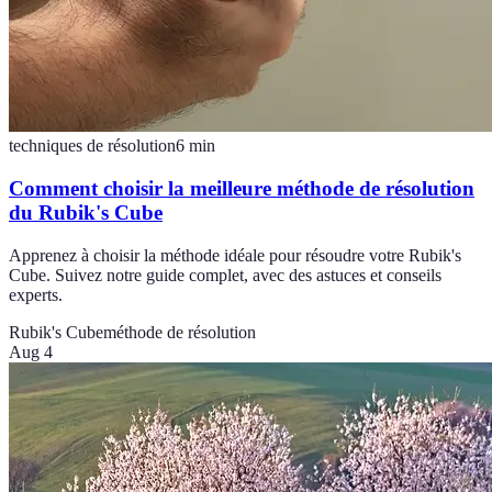
techniques de résolution
6
min
Comment choisir la meilleure méthode de résolution
du Rubik's Cube
Apprenez à choisir la méthode idéale pour résoudre votre Rubik's
Cube. Suivez notre guide complet, avec des astuces et conseils
experts.
Rubik's Cube
méthode de résolution
Aug 4