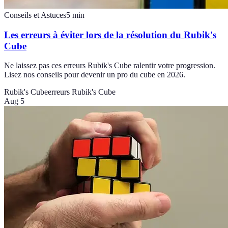
Conseils et Astuces
5
min
Les erreurs à éviter lors de la résolution du Rubik's
Cube
Ne laissez pas ces erreurs Rubik's Cube ralentir votre progression.
Lisez nos conseils pour devenir un pro du cube en 2026.
Rubik's Cube
erreurs Rubik's Cube
Aug 5