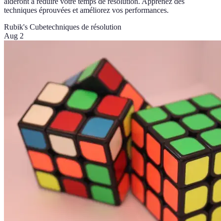
aideront à réduire votre temps de résolution. Apprenez des
techniques éprouvées et améliorez vos performances.
Rubik's Cube
techniques de résolution
Aug 2