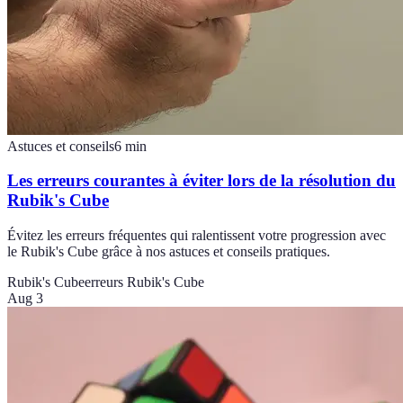
Astuces et conseils
6
min
Les erreurs courantes à éviter lors de la résolution du
Rubik's Cube
Évitez les erreurs fréquentes qui ralentissent votre progression avec
le Rubik's Cube grâce à nos astuces et conseils pratiques.
Rubik's Cube
erreurs Rubik's Cube
Aug 3