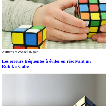
Astuces et conseils
6
min
Les erreurs fréquentes à éviter en résolvant un
Rubik's Cube