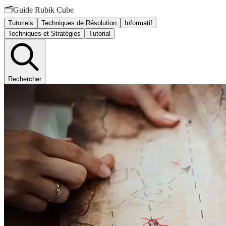
🗂️
Guide Rubik Cube
Tutoriels
Techniques de Résolution
Informatif
Techniques et Stratégies
Tutorial
Rechercher