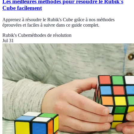
Les meilleures méthodes pour résoudre le Rubik's
Cube facilement
Apprenez à résoudre le Rubik's Cube grâce à nos méthodes
éprouvées et faciles à suivre dans ce guide complet.
Rubik's Cube
méthodes de résolution
Jul 31