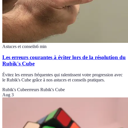
Astuces et conseils
6
min
Les erreurs courantes à éviter lors de la résolution du
Rubik's Cube
Évitez les erreurs fréquentes qui ralentissent votre progression avec
le Rubik's Cube grâce à nos astuces et conseils pratiques.
Rubik's Cube
erreurs Rubik's Cube
Aug 3