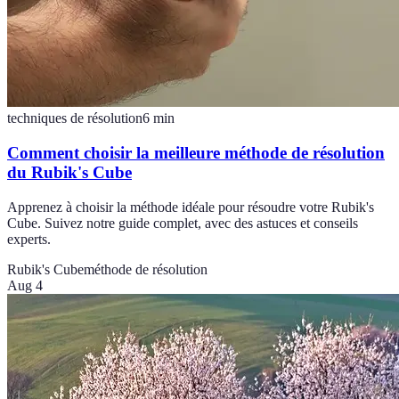
techniques de résolution
6
min
Comment choisir la meilleure méthode de résolution
du Rubik's Cube
Apprenez à choisir la méthode idéale pour résoudre votre Rubik's
Cube. Suivez notre guide complet, avec des astuces et conseils
experts.
Rubik's Cube
méthode de résolution
Aug 4