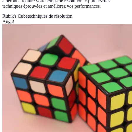
aideront à réduire votre temps de résolution. Apprenez des
techniques éprouvées et améliorez vos performances.
Rubik's Cube
techniques de résolution
Aug 2