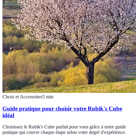
Choix et Accessoires
5
min
Guide pratique pour choisir votre Rubik's Cube
idéal
Choisissez le Rubik's Cube parfait pour vous grâce à notre guide
pratique qui couvre chaque étape selon votre degré d'expérience.