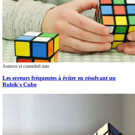
Astuces et conseils
6
min
Les erreurs fréquentes à éviter en résolvant un
Rubik's Cube