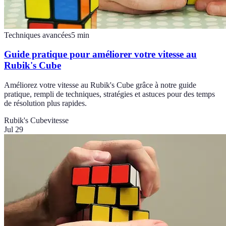
Techniques avancées
5
min
Guide pratique pour améliorer votre vitesse au
Rubik's Cube
Améliorez votre vitesse au Rubik's Cube grâce à notre guide
pratique, rempli de techniques, stratégies et astuces pour des temps
de résolution plus rapides.
Rubik's Cube
vitesse
Jul 29