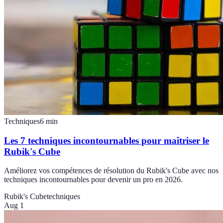
Techniques
6
min
Les 7 techniques incontournables pour maîtriser le
Rubik's Cube
Améliorez vos compétences de résolution du Rubik's Cube avec nos
techniques incontournables pour devenir un pro en 2026.
Rubik's Cube
techniques
Aug 1