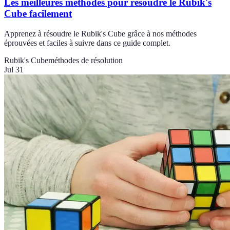
Les meilleures méthodes pour résoudre le Rubik's
Cube facilement
Apprenez à résoudre le Rubik's Cube grâce à nos méthodes
éprouvées et faciles à suivre dans ce guide complet.
Rubik's Cube
méthodes de résolution
Jul 31