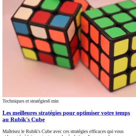
Techniques et stratégies
6
min
Les meilleures stratégies pour optimiser votre temps
au Rubik's Cube
Maîtrisez le Rubik's Cube avec ces stratégies efficaces qui vous