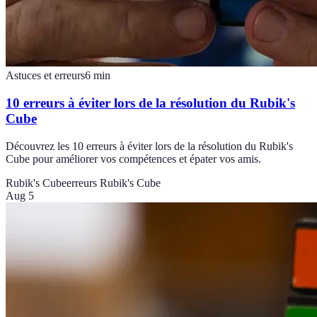
Astuces et erreurs
6
min
10 erreurs à éviter lors de la résolution du Rubik's
Cube
Découvrez les 10 erreurs à éviter lors de la résolution du Rubik's
Cube pour améliorer vos compétences et épater vos amis.
Rubik's Cube
erreurs Rubik's Cube
Aug 5