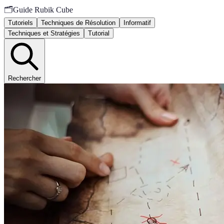
🗂️
Guide Rubik Cube
Tutoriels
Techniques de Résolution
Informatif
Techniques et Stratégies
Tutorial
Rechercher