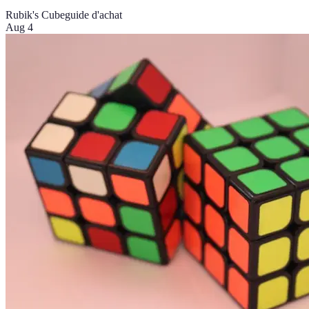
Rubik's Cube
guide d'achat
Aug 4