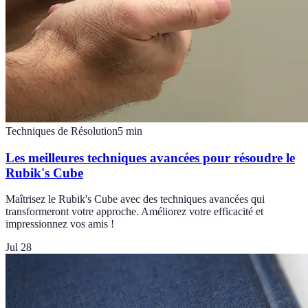
Techniques de Résolution
5
min
Les meilleures techniques avancées pour résoudre le
Rubik's Cube
Maîtrisez le Rubik's Cube avec des techniques avancées qui
transformeront votre approche. Améliorez votre efficacité et
impressionnez vos amis !
Jul 28