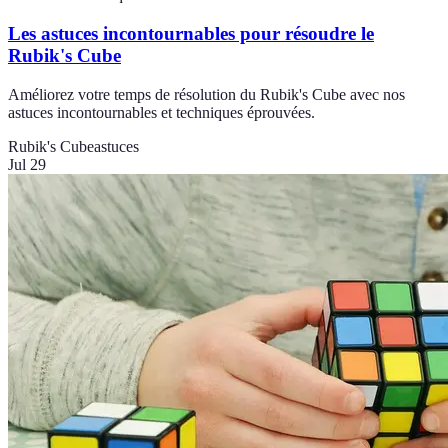
Les astuces incontournables pour résoudre le
Rubik's Cube
Améliorez votre temps de résolution du Rubik's Cube avec nos
astuces incontournables et techniques éprouvées.
Rubik's Cube
astuces
Jul 29