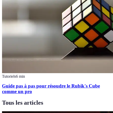
Tutoriels
6
min
Guide pas à pas pour résoudre le Rubik's Cube
comme un pro
Tous les articles