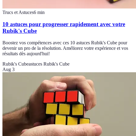
Trucs et Astuces
6
min
10 astuces pour progresser rapidement avec votre
Rubik's Cube
Boostez vos compétences avec ces 10 astuces Rubik's Cube pour
devenir un pro de la résolution. Améliorez votre expérience et vos
résultats dès aujourd'hui!
Rubik's Cube
astuces Rubik's Cube
Aug 3