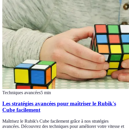
Techniques avancées
5
min
Les stratégies avancées pour maîtriser le Rubik's
Cube facilement
Maîtrisez le Rubik's Cube facilement grâce à nos stratégies
avancées. Découvrez des techniques pour améliorer votre vitesse et