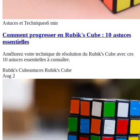
Astuces et Techniques
6
min
Comment progresser en Rubik's Cube : 10 astuces
essentielles
Améliorez votre technique de résolution du Rubik's Cube avec ces
10 astuces essentielles à connaître.
Rubik's Cube
astuces Rubik's Cube
Aug 2