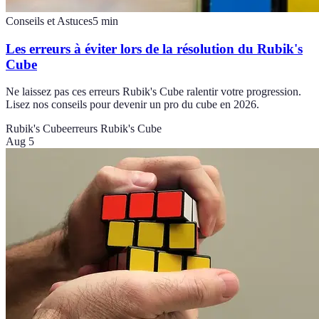
Conseils et Astuces
5
min
Les erreurs à éviter lors de la résolution du Rubik's
Cube
Ne laissez pas ces erreurs Rubik's Cube ralentir votre progression.
Lisez nos conseils pour devenir un pro du cube en 2026.
Rubik's Cube
erreurs Rubik's Cube
Aug 5