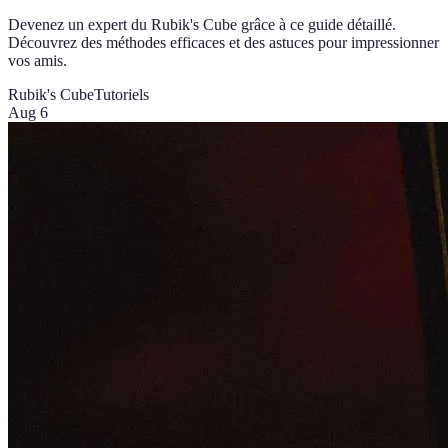
Devenez un expert du Rubik's Cube grâce à ce guide détaillé.
Découvrez des méthodes efficaces et des astuces pour impressionner
vos amis.
Rubik's Cube
Tutoriels
Aug 6