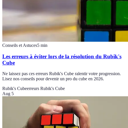
Conseils et Astuces
5
min
Les erreurs à éviter lors de la résolution du Rubik's
Cube
Ne laissez pas ces erreurs Rubik's Cube ralentir votre progression.
Lisez nos conseils pour devenir un pro du cube en 2026.
Rubik's Cube
erreurs Rubik's Cube
Aug 5