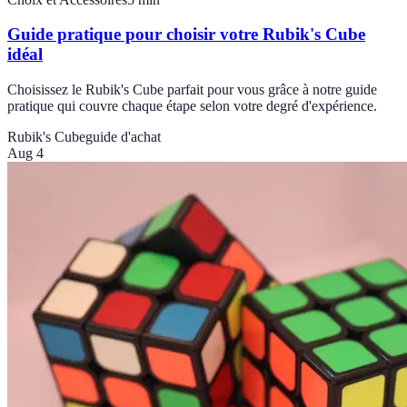
Guide pratique pour choisir votre Rubik's Cube
idéal
Choisissez le Rubik's Cube parfait pour vous grâce à notre guide
pratique qui couvre chaque étape selon votre degré d'expérience.
Rubik's Cube
guide d'achat
Aug 4