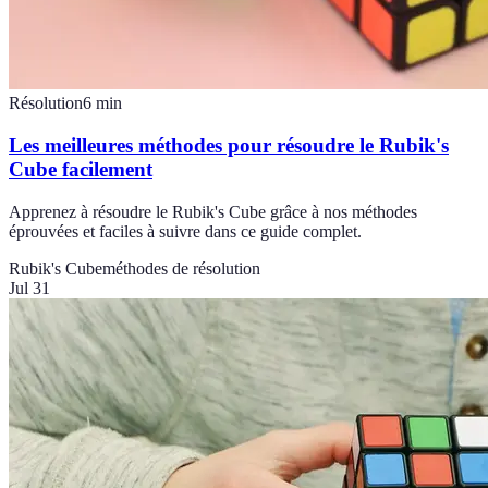
Résolution
6
min
Les meilleures méthodes pour résoudre le Rubik's
Cube facilement
Apprenez à résoudre le Rubik's Cube grâce à nos méthodes
éprouvées et faciles à suivre dans ce guide complet.
Rubik's Cube
méthodes de résolution
Jul 31