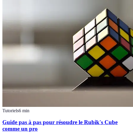
Tutoriels
6
min
Guide pas à pas pour résoudre le Rubik's Cube
comme un pro