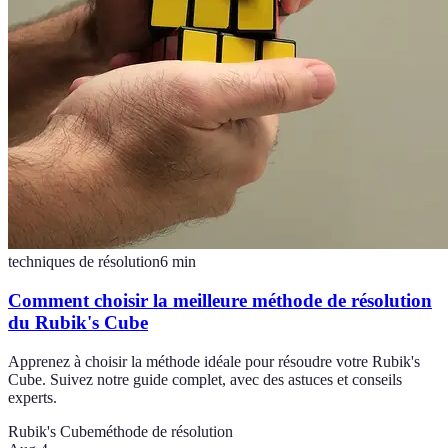
techniques de résolution
6
min
Comment choisir la meilleure méthode de résolution
du Rubik's Cube
Apprenez à choisir la méthode idéale pour résoudre votre Rubik's
Cube. Suivez notre guide complet, avec des astuces et conseils
experts.
Rubik's Cube
méthode de résolution