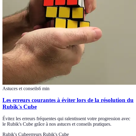
Astuces et conseils
6
min
Les erreurs courantes à éviter lors de la résolution du
Rubik's Cube
Évitez les erreurs fréquentes qui ralentissent votre progression avec
le Rubik's Cube grâce à nos astuces et conseils pratiques.
Rubik's Cube
erreurs Rubik's Cube