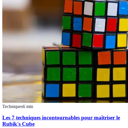
Techniques
6
min
Les 7 techniques incontournables pour maîtriser le
Rubik's Cube