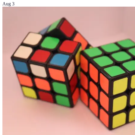
Aug 3