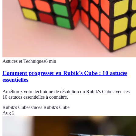
Astuces et Techniques
6
min
Comment progresser en Rubik's Cube : 10 astuces
essentielles
Améliorez votre technique de résolution du Rubik's Cube avec ces
10 astuces essentielles à connaître.
Rubik's Cube
astuces Rubik's Cube
Aug 2