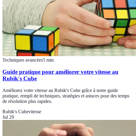
Techniques avancées
5
min
Guide pratique pour améliorer votre vitesse au
Rubik's Cube
Améliorez votre vitesse au Rubik's Cube grâce à notre guide
pratique, rempli de techniques, stratégies et astuces pour des temps
de résolution plus rapides.
Rubik's Cube
vitesse
Jul 29