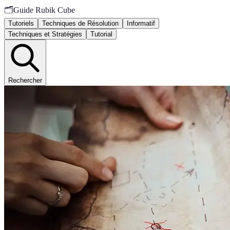
🗂️
Guide Rubik Cube
Tutoriels
Techniques de Résolution
Informatif
Techniques et Stratégies
Tutorial
Rechercher