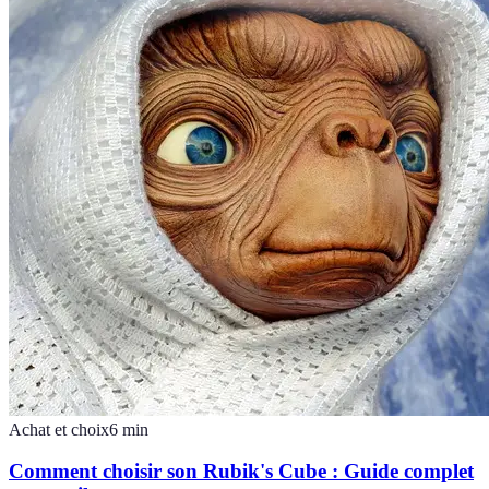
Achat et choix
6
min
Comment choisir son Rubik's Cube : Guide complet