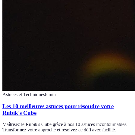
Astuces et Techniques
6
min
Les 10 meilleures astuces pour résoudre votre
Rubik's Cube
Maîtrisez le Rubik's Cube grâce à nos 10 astuces incontournables.
Transformez votre approche et résolvez ce défi avec facilité.