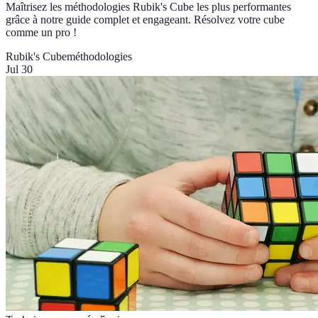
Maîtrisez les méthodologies Rubik's Cube les plus performantes
grâce à notre guide complet et engageant. Résolvez votre cube
comme un pro !
Rubik's Cube
méthodologies
Jul 30