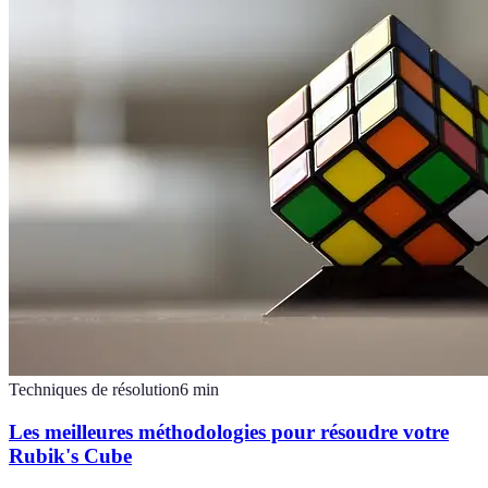
Techniques de résolution
6
min
Les meilleures méthodologies pour résoudre votre
Rubik's Cube