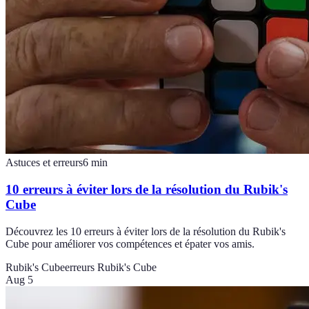
Astuces et erreurs
6
min
10 erreurs à éviter lors de la résolution du Rubik's
Cube
Découvrez les 10 erreurs à éviter lors de la résolution du Rubik's
Cube pour améliorer vos compétences et épater vos amis.
Rubik's Cube
erreurs Rubik's Cube
Aug 5