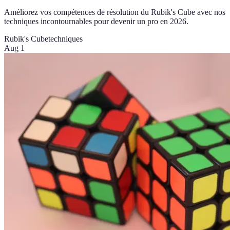
Améliorez vos compétences de résolution du Rubik's Cube avec nos
techniques incontournables pour devenir un pro en 2026.
Rubik's Cube
techniques
Aug 1