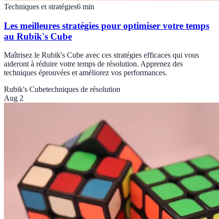
Techniques et stratégies
6
min
Les meilleures stratégies pour optimiser votre temps
au Rubik's Cube
Maîtrisez le Rubik's Cube avec ces stratégies efficaces qui vous
aideront à réduire votre temps de résolution. Apprenez des
techniques éprouvées et améliorez vos performances.
Rubik's Cube
techniques de résolution
Aug 2