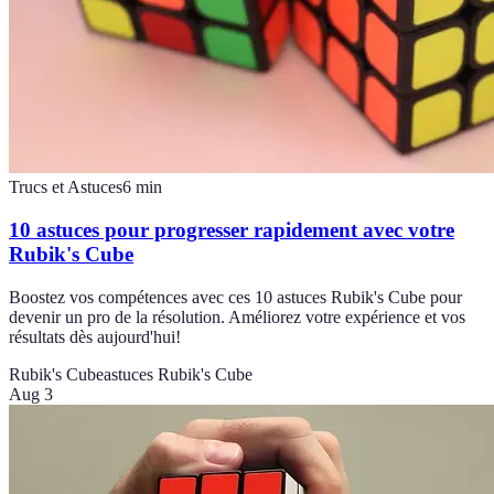
Trucs et Astuces
6
min
10 astuces pour progresser rapidement avec votre
Rubik's Cube
Boostez vos compétences avec ces 10 astuces Rubik's Cube pour
devenir un pro de la résolution. Améliorez votre expérience et vos
résultats dès aujourd'hui!
Rubik's Cube
astuces Rubik's Cube
Aug 3