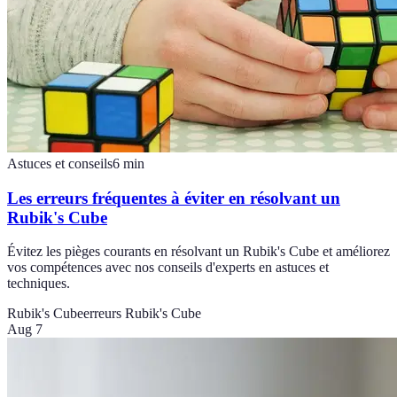
Astuces et conseils
6
min
Les erreurs fréquentes à éviter en résolvant un
Rubik's Cube
Évitez les pièges courants en résolvant un Rubik's Cube et améliorez
vos compétences avec nos conseils d'experts en astuces et
techniques.
Rubik's Cube
erreurs Rubik's Cube
Aug 7