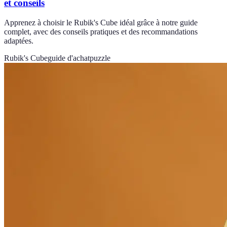
et conseils
Apprenez à choisir le Rubik's Cube idéal grâce à notre guide
complet, avec des conseils pratiques et des recommandations
adaptées.
Rubik's Cube
guide d'achat
puzzle