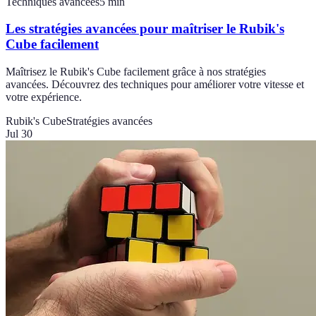
Techniques avancées
5
min
Les stratégies avancées pour maîtriser le Rubik's
Cube facilement
Maîtrisez le Rubik's Cube facilement grâce à nos stratégies
avancées. Découvrez des techniques pour améliorer votre vitesse et
votre expérience.
Rubik's Cube
Stratégies avancées
Jul 30