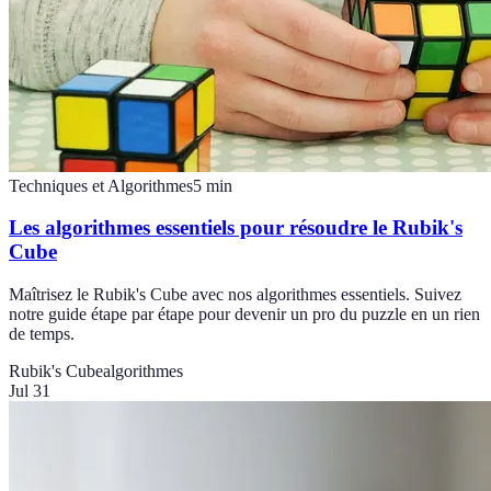
Techniques et Algorithmes
5
min
Les algorithmes essentiels pour résoudre le Rubik's
Cube
Maîtrisez le Rubik's Cube avec nos algorithmes essentiels. Suivez
notre guide étape par étape pour devenir un pro du puzzle en un rien
de temps.
Rubik's Cube
algorithmes
Jul 31