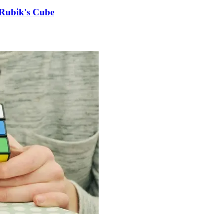
u Rubik's Cube