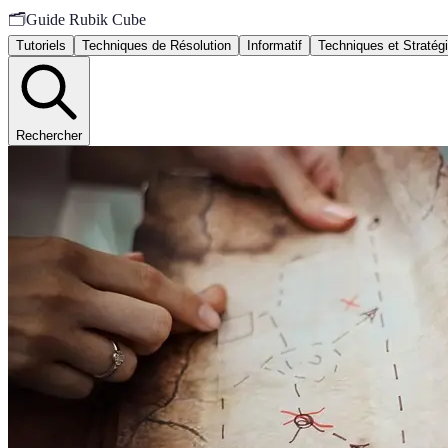
🗂️
Guide Rubik Cube
Tutoriels
Techniques de Résolution
Informatif
Techniques et Stratég
Rechercher