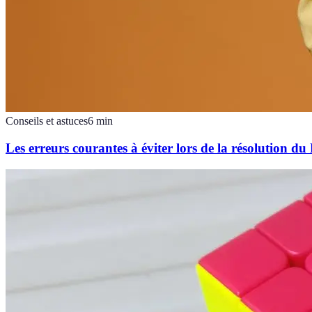
Conseils et astuces
6
min
Les erreurs courantes à éviter lors de la résolution d