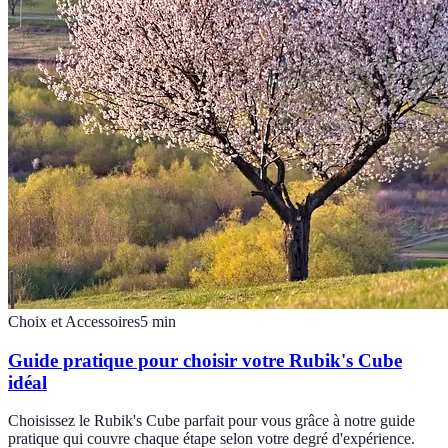
Choix et Accessoires
5
min
Guide pratique pour choisir votre Rubik's Cube
idéal
Choisissez le Rubik's Cube parfait pour vous grâce à notre guide
pratique qui couvre chaque étape selon votre degré d'expérience.