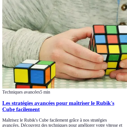
Techniques avancées
5
min
Les stratégies avancées pour maîtriser le Rubik's
Cube facilement
Maîtrisez le Rubik's Cube facilement grâce à nos stratégies
avancées. Découvrez des techniques pour améliorer votre vitesse et