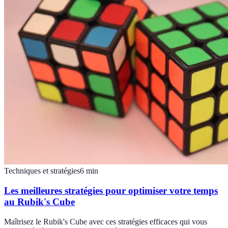
Techniques et stratégies
6
min
Les meilleures stratégies pour optimiser votre temps
au Rubik's Cube
Maîtrisez le Rubik's Cube avec ces stratégies efficaces qui vous