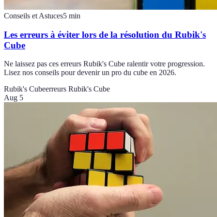
Conseils et Astuces
5
min
Les erreurs à éviter lors de la résolution du Rubik's
Cube
Ne laissez pas ces erreurs Rubik's Cube ralentir votre progression.
Lisez nos conseils pour devenir un pro du cube en 2026.
Rubik's Cube
erreurs Rubik's Cube
Aug 5