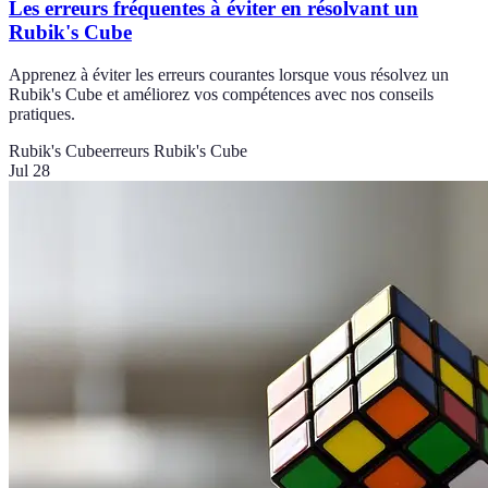
Les erreurs fréquentes à éviter en résolvant un
Rubik's Cube
Apprenez à éviter les erreurs courantes lorsque vous résolvez un
Rubik's Cube et améliorez vos compétences avec nos conseils
pratiques.
Rubik's Cube
erreurs Rubik's Cube
Jul 28