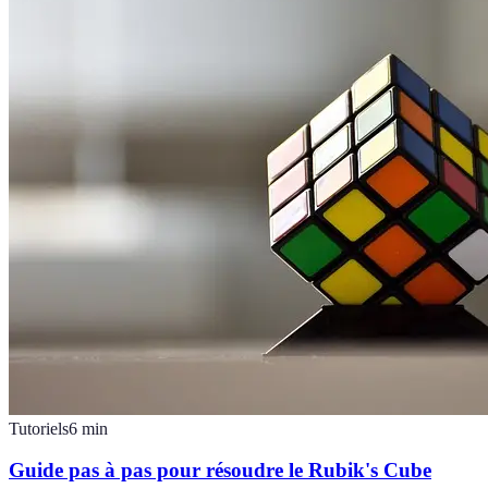
Tutoriels
6
min
Guide pas à pas pour résoudre le Rubik's Cube