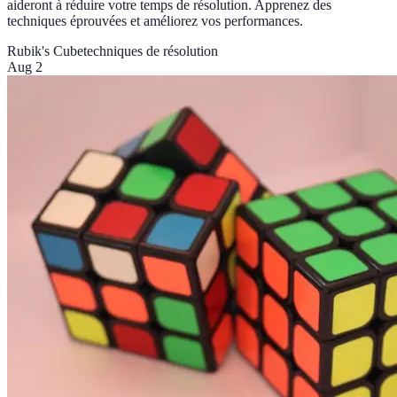
aideront à réduire votre temps de résolution. Apprenez des
techniques éprouvées et améliorez vos performances.
Rubik's Cube
techniques de résolution
Aug 2