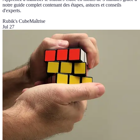
notre guide complet contenant des étapes, astuces et conseils
d'experts.
Rubik's Cube
Maîtrise
Jul 27