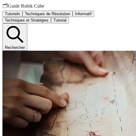
🗂️
Guide Rubik Cube
Tutoriels
Techniques de Résolution
Informatif
Techniques et Stratégies
Tutorial
Rechercher