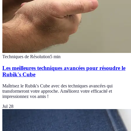
Techniques de Résolution
5
min
Les meilleures techniques avancées pour résoudre le
Rubik's Cube
Maîtrisez le Rubik's Cube avec des techniques avancées qui
transformeront votre approche. Améliorez votre efficacité et
impressionnez vos amis !
Jul 28