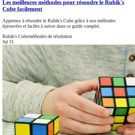
Les meilleures méthodes pour résoudre le Rubik's
Cube facilement
Apprenez à résoudre le Rubik's Cube grâce à nos méthodes
éprouvées et faciles à suivre dans ce guide complet.
Rubik's Cube
méthodes de résolution
Jul 31