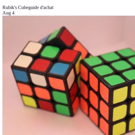
Rubik's Cube
guide d'achat
Aug 4