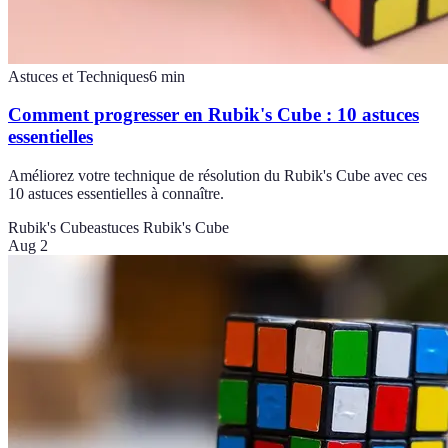
Astuces et Techniques
6
min
Comment progresser en Rubik's Cube : 10 astuces
essentielles
Améliorez votre technique de résolution du Rubik's Cube avec ces
10 astuces essentielles à connaître.
Rubik's Cube
astuces Rubik's Cube
Aug 2