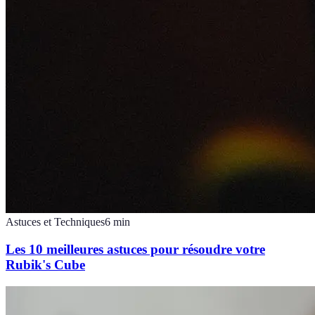
Astuces et Techniques
6
min
Les 10 meilleures astuces pour résoudre votre
Rubik's Cube