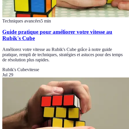
Techniques avancées
5
min
Guide pratique pour améliorer votre vitesse au
Rubik's Cube
Améliorez votre vitesse au Rubik's Cube grâce à notre guide
pratique, rempli de techniques, stratégies et astuces pour des temps
de résolution plus rapides.
Rubik's Cube
vitesse
Jul 29