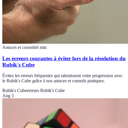
Astuces et conseils
6
min
Les erreurs courantes à éviter lors de la résolution du
Rubik's Cube
Évitez les erreurs fréquentes qui ralentissent votre progression avec
le Rubik's Cube grâce à nos astuces et conseils pratiques.
Rubik's Cube
erreurs Rubik's Cube
Aug 3