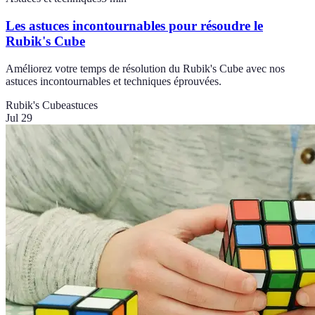
Les astuces incontournables pour résoudre le
Rubik's Cube
Améliorez votre temps de résolution du Rubik's Cube avec nos
astuces incontournables et techniques éprouvées.
Rubik's Cube
astuces
Jul 29