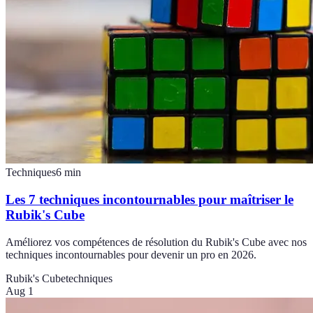
Techniques
6
min
Les 7 techniques incontournables pour maîtriser le
Rubik's Cube
Améliorez vos compétences de résolution du Rubik's Cube avec nos
techniques incontournables pour devenir un pro en 2026.
Rubik's Cube
techniques
Aug 1